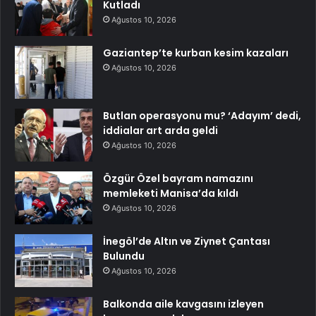
Kutladı
Ağustos 10, 2026
Gaziantep’te kurban kesim kazaları
Ağustos 10, 2026
Butlan operasyonu mu? ‘Adayım’ dedi,
iddialar art arda geldi
Ağustos 10, 2026
Özgür Özel bayram namazını
memleketi Manisa’da kıldı
Ağustos 10, 2026
İnegöl’de Altın ve Ziynet Çantası
Bulundu
Ağustos 10, 2026
Balkonda aile kavgasını izleyen