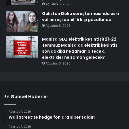
Ağustos 6, 2026
Gülistan Doku soruşturmasında eski
valinin eşi dahil 15 kişi gözaltında
Ağustos 6, 2026
Manisa GDZ elektrik kesintisi! 21-22
Temmuz Manisa’da elektrik kesintisi
son dakika ne zaman bitecek,
elektrikler ne zaman gelecek?
Ağustos 6, 2026
En Güncel Haberler
Ağustos 7, 2026
Wall Street’te hedge fonlara siber saldırı
Ağustos 7, 2026