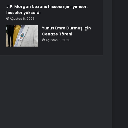
J.P. Morgan Nexans hissesi için iyimser;
hisseler yükseldi
Ağustos 6, 2026
Yunus Emre Durmuş İçin
Cenaze Töreni
Ağustos 6, 2026