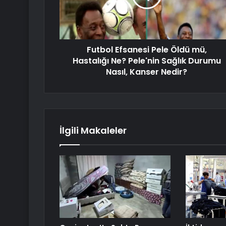
Futbol Efsanesi Pele Öldü mü,
Hastalığı Ne? Pele'nin Sağlık Durumu
Nasıl, Kanser Nedir?
İlgili Makaleler