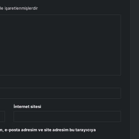
le işaretlenmişlerdir
İnternet sitesi
m, e-posta adresim ve site adresim bu tarayıcıya