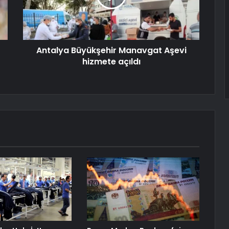
Antalya Büyükşehir Manavgat Aşevi
hizmete açıldı