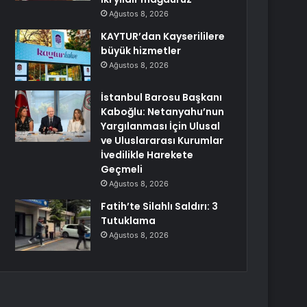
Ağustos 8, 2026
KAYTUR’dan Kayserililere
büyük hizmetler
Ağustos 8, 2026
İstanbul Barosu Başkanı
Kaboğlu: Netanyahu’nun
Yargılanması İçin Ulusal
ve Uluslararası Kurumlar
İvedilikle Harekete
Geçmeli
Ağustos 8, 2026
Fatih’te Silahlı Saldırı: 3
Tutuklama
Ağustos 8, 2026