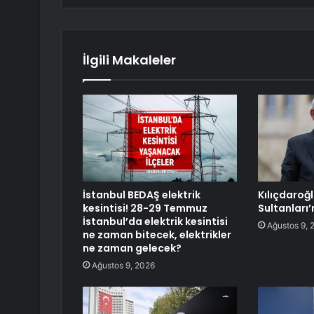
İlgili Makaleler
İstanbul BEDAŞ elektrik
Kılıçdaroğl
kesintisi! 28-29 Temmuz
Sultanları
İstanbul’da elektrik kesintisi
Ağustos 9, 
ne zaman bitecek, elektrikler
ne zaman gelecek?
Ağustos 9, 2026