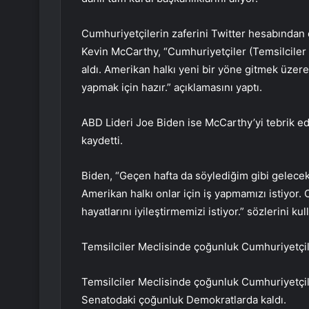
Cumhuriyetçilerin zaferini Twitter hesabından 
Kevin McCarthy, “Cumhuriyetçiler (Temsilciler 
aldı. Amerikan halkı yeni bir yöne gitmek üzere
yapmak için hazır.” açıklamasını yaptı.
ABD Lideri Joe Biden ise McCarthy’yi tebrik e
kaydetti.
Biden, “Geçen hafta da söylediğim gibi gelecek
Amerikan halkı onlar için iş yapmamızı istiyor.
hayatlarını iyileştirmemizi istiyor.” sözlerini kul
Temsilciler Meclisinde çoğunluk Cumhuriyetçi
Temsilciler Meclisinde çoğunluk Cumhuriyetçi
Senatodaki çoğunluk Demokratlarda kaldı.