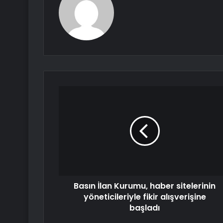
Basın İlan Kurumu, haber sitelerinin
yöneticileriyle fikir alışverişine
başladı