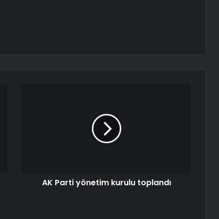
AK Parti yönetim kurulu toplandı