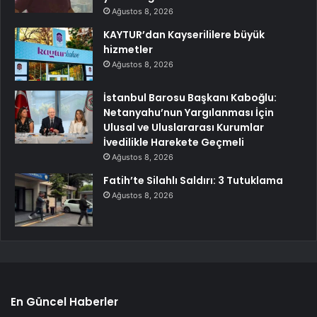
Ağustos 8, 2026
KAYTUR’dan Kayserililere büyük
hizmetler
Ağustos 8, 2026
İstanbul Barosu Başkanı Kaboğlu:
Netanyahu’nun Yargılanması İçin
Ulusal ve Uluslararası Kurumlar
İvedilikle Harekete Geçmeli
Ağustos 8, 2026
Fatih’te Silahlı Saldırı: 3 Tutuklama
Ağustos 8, 2026
En Güncel Haberler