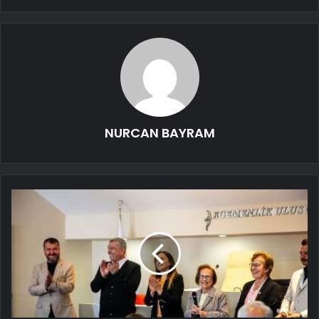
NURCAN BAYRAM