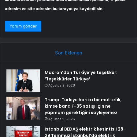
adresim ve site adresim bu tarayıcıya kaydedilsin.
Son Eklenen
Macron’dan Türkiye’ye teşekkür:
‘Teşekkürler Türkiye’
Ağustos 9, 2026
Trump: Türkiye harika bir müttefik,
kimse bana F-35 satışı için ne
yapmam gerektiğini söyleyemez
Ağustos 9, 2026
İstanbul BEDAŞ elektrik kesintisi! 28-
29 Temmuz İstanbul’da elektrik