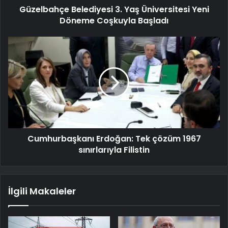
Güzelbahçe Belediyesi 3. Yaş Üniversitesi Yeni
Döneme Coşkuyla Başladı
Cumhurbaşkanı Erdoğan: Tek çözüm 1967
sınırlarıyla Filistin
İlgili Makaleler