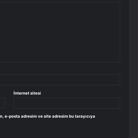
İnternet sitesi
m, e-posta adresim ve site adresim bu tarayıcıya