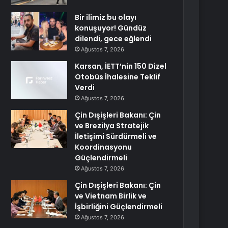
Bir ilimiz bu olayı
konuşuyor! Gündüz
dilendi, gece eğlendi
Ağustos 7, 2026
Karsan, İETT’nin 150 Dizel
Otobüs İhalesine Teklif
Verdi
Ağustos 7, 2026
Çin Dışişleri Bakanı: Çin
ve Brezilya Stratejik
İletişimi Sürdürmeli ve
Koordinasyonu
Güçlendirmeli
Ağustos 7, 2026
Çin Dışişleri Bakanı: Çin
ve Vietnam Birlik ve
İşbirliğini Güçlendirmeli
Ağustos 7, 2026