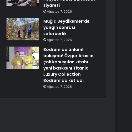
ziyareti
Ağustos 7, 2026
Muğla Seydikemer’de
yangın sonrası
seferberlik
Ağustos 7, 2026
Bodrum’da anlamlı
buluşma! Özgür Aras’ın
çok konuşulan kitabı
yeni baskısını Titanic
Luxury Collection
Bodrum’da kutladı
Ağustos 7, 2026