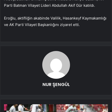
Parti Batman Vilayet Lideri Abdullah Akif Gür katıldı.
Eroğlu, aktifliğin akabinde Valilik, Hasankeyf Kaymakamlığı
ve AK Parti Vilayet Başkanlığını ziyaret etti.
NUR ŞENGÜL