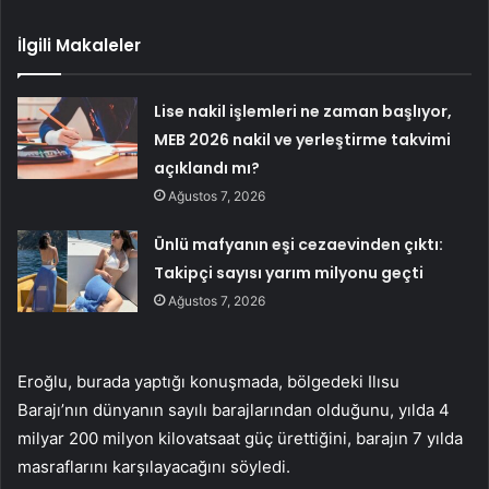
İlgili Makaleler
Lise nakil işlemleri ne zaman başlıyor,
MEB 2026 nakil ve yerleştirme takvimi
açıklandı mı?
Ağustos 7, 2026
Ünlü mafyanın eşi cezaevinden çıktı:
Takipçi sayısı yarım milyonu geçti
Ağustos 7, 2026
Eroğlu, burada yaptığı konuşmada, bölgedeki Ilısu
Barajı’nın dünyanın sayılı barajlarından olduğunu, yılda 4
milyar 200 milyon kilovatsaat güç ürettiğini, barajın 7 yılda
masraflarını karşılayacağını söyledi.