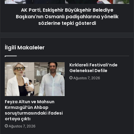
AK Parti, Eskişehir Büyükşehir Belediye
Başkanı'nın Osmanlı padişahlarına yönelik
sözlerine tepki gösterdi
İlgili Makaleler
Kırklareli Festivali’nde
Geleneksel Defile
Ağustos 7, 2026
Feyza Altun ve Mahsun
Kırmızıgül’ün Ahbap
soruşturmasındaki ifadesi
ortaya çıktı
Ağustos 7, 2026