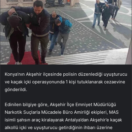
Konya’nın Akşehir ilçesinde polisin düzenlediği uyuşturucu
ve kaçak içki operasyonunda 1 kişi tutuklanarak cezaevine
gönderildi.
Edinilen bilgiye göre, Akşehir İlçe Emniyet Müdürlüğü
Narkotik Suçlarla Mücadele Büro Amirliği ekipleri, MAS
isimli şahsın araç kiralayarak Antalya’dan Akşehir’e kaçak
alkollü içki ve uyuşturucu getirdiğinin ihbarı üzerine