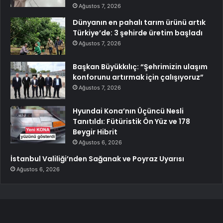
Ağustos 7, 2026
Dünyanın en pahalı tarım ürünü artık
Türkiye’de: 3 şehirde üretim başladı
Ağustos 7, 2026
Başkan Büyükkılıç: “Şehrimizin ulaşım
konforunu artırmak için çalışıyoruz”
Ağustos 7, 2026
Hyundai Kona’nın Üçüncü Nesli
Tanıtıldı: Fütüristik Ön Yüz ve 178
Beygir Hibrit
Ağustos 6, 2026
İstanbul Valiliği’nden Sağanak ve Poyraz Uyarısı
Ağustos 6, 2026