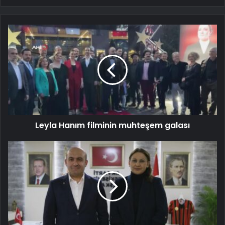
Leyla Hanım filminin muhteşem galası