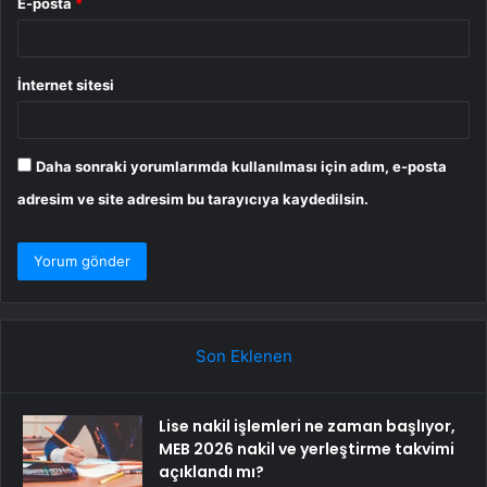
E-posta
*
İnternet sitesi
Daha sonraki yorumlarımda kullanılması için adım, e-posta
adresim ve site adresim bu tarayıcıya kaydedilsin.
Son Eklenen
Lise nakil işlemleri ne zaman başlıyor,
MEB 2026 nakil ve yerleştirme takvimi
açıklandı mı?