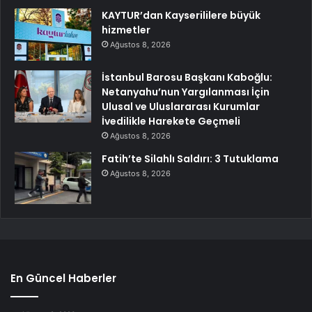
KAYTUR’dan Kayserililere büyük
hizmetler
Ağustos 8, 2026
İstanbul Barosu Başkanı Kaboğlu:
Netanyahu’nun Yargılanması İçin
Ulusal ve Uluslararası Kurumlar
İvedilikle Harekete Geçmeli
Ağustos 8, 2026
Fatih’te Silahlı Saldırı: 3 Tutuklama
Ağustos 8, 2026
En Güncel Haberler