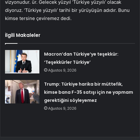
vizyonudur. ür. Gelecek yüzyıl ‘Türkiye yüzyılı’ olacak
diyoruz. ‘Türkiye yüzyılı’ tarihi bir yürüyüşün adıdır. Bunu
kimse tersine çeviremez dedi.
İlgili Makaleler
Macron’dan Türkiye’ye teşekkür:
‘Teşekkürler Türkiye’
Ağustos 9, 2026
Trump: Türkiye harika bir müttefik,
kimse bana F-35 satışı için ne yapmam
gerektiğini söyleyemez
Ağustos 9, 2026