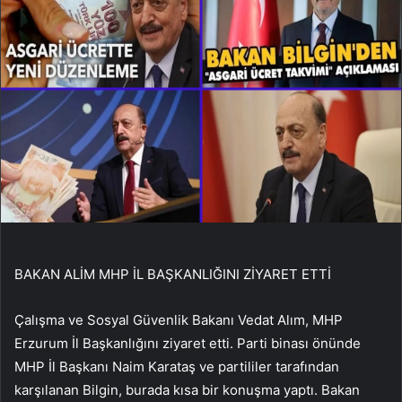
BAKAN ALİM MHP İL BAŞKANLIĞINI ZİYARET ETTİ
Çalışma ve Sosyal Güvenlik Bakanı Vedat Alım, MHP
Erzurum İl Başkanlığını ziyaret etti. Parti binası önünde
MHP İl Başkanı Naim Karataş ve partililer tarafından
karşılanan Bilgin, burada kısa bir konuşma yaptı. Bakan