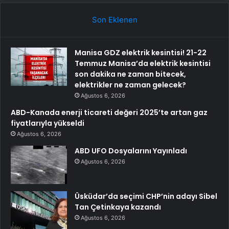
Son Eklenen
Manisa GDZ elektrik kesintisi! 21-22
Temmuz Manisa’da elektrik kesintisi
son dakika ne zaman bitecek,
elektrikler ne zaman gelecek?
Ağustos 6, 2026
ABD-Kanada enerji ticareti değeri 2025’te artan gaz
fiyatlarıyla yükseldi
Ağustos 6, 2026
ABD UFO Dosyalarını Yayınladı
Ağustos 6, 2026
Üsküdar’da seçimi CHP’nin adayı Sibel
Tan Çetinkaya kazandı
Ağustos 6, 2026