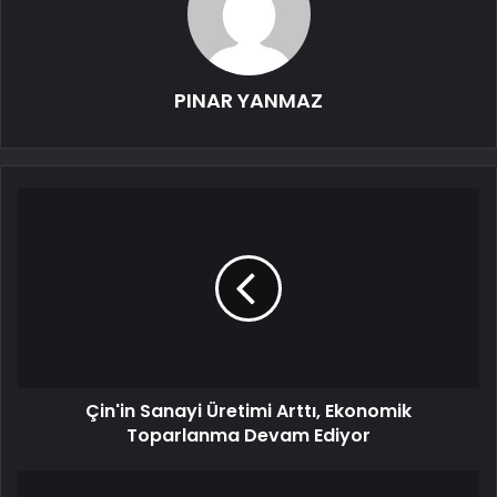
PINAR YANMAZ
Çin'in Sanayi Üretimi Arttı, Ekonomik
Toparlanma Devam Ediyor