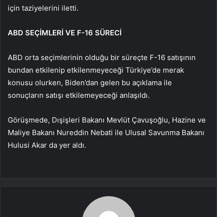
için taziyelerini iletti.
ABD SEÇİMLERİ VE F-16 SÜRECİ
ABD orta seçimlerinin olduğu bir süreçte F-16 satışının
bundan etkilenip etkilenmeyeceği Türkiye’de merak
konusu olurken, Biden’dan gelen bu açıklama ile
sonuçların satışı etkilemeyeceği anlaşıldı.
Görüşmede, Dışişleri Bakanı Mevlüt Çavuşoğlu, Hazine ve
Maliye Bakanı Nureddin Nebati ile Ulusal Savunma Bakanı
Hulusi Akar da yer aldı.