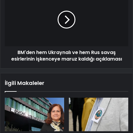
BM'den hem Ukraynalı ve hem Rus savaş
esirlerinin işkenceye maruz kaldığı açıklaması
İlgili Makaleler