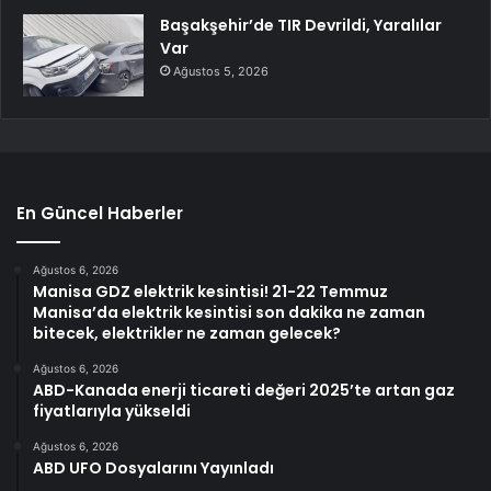
Başakşehir’de TIR Devrildi, Yaralılar
Var
Ağustos 5, 2026
En Güncel Haberler
Ağustos 6, 2026
Manisa GDZ elektrik kesintisi! 21-22 Temmuz
Manisa’da elektrik kesintisi son dakika ne zaman
bitecek, elektrikler ne zaman gelecek?
Ağustos 6, 2026
ABD-Kanada enerji ticareti değeri 2025’te artan gaz
fiyatlarıyla yükseldi
Ağustos 6, 2026
ABD UFO Dosyalarını Yayınladı