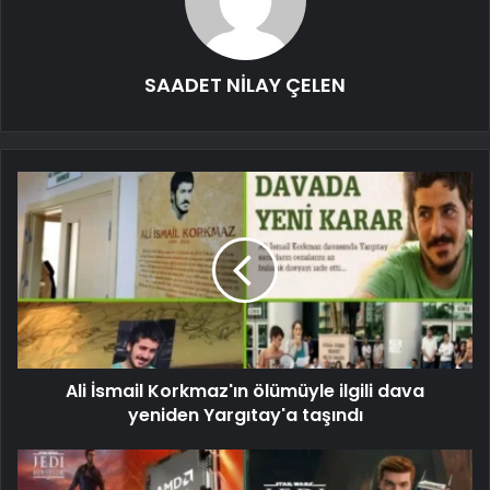
SAADET NİLAY ÇELEN
Ali İsmail Korkmaz'ın ölümüyle ilgili dava
yeniden Yargıtay'a taşındı