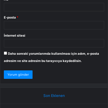
E-posta
*
İnternet sitesi
Daha sonraki yorumlarımda kullanılması için adım, e-posta
adresim ve site adresim bu tarayıcıya kaydedilsin.
Son Eklenen