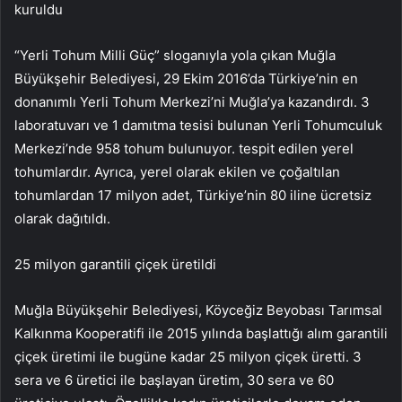
kuruldu
“Yerli Tohum Milli Güç” sloganıyla yola çıkan Muğla
Büyükşehir Belediyesi, 29 Ekim 2016’da Türkiye’nin en
donanımlı Yerli Tohum Merkezi’ni Muğla’ya kazandırdı. 3
laboratuvarı ve 1 damıtma tesisi bulunan Yerli Tohumculuk
Merkezi’nde 958 tohum bulunuyor. tespit edilen yerel
tohumlardır. Ayrıca, yerel olarak ekilen ve çoğaltılan
tohumlardan 17 milyon adet, Türkiye’nin 80 iline ücretsiz
olarak dağıtıldı.
25 milyon garantili çiçek üretildi
Muğla Büyükşehir Belediyesi, Köyceğiz Beyobası Tarımsal
Kalkınma Kooperatifi ile 2015 yılında başlattığı alım garantili
çiçek üretimi ile bugüne kadar 25 milyon çiçek üretti. 3
sera ve 6 üretici ile başlayan üretim, 30 sera ve 60