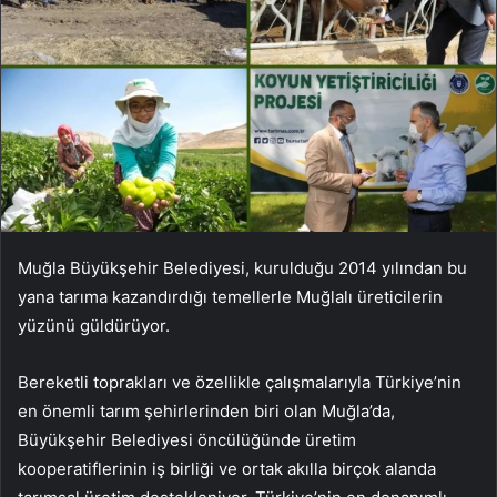
Muğla Büyükşehir Belediyesi, kurulduğu 2014 yılından bu
yana tarıma kazandırdığı temellerle Muğlalı üreticilerin
yüzünü güldürüyor.
Bereketli toprakları ve özellikle çalışmalarıyla Türkiye’nin
en önemli tarım şehirlerinden biri olan Muğla’da,
Büyükşehir Belediyesi öncülüğünde üretim
kooperatiflerinin iş birliği ve ortak akılla birçok alanda