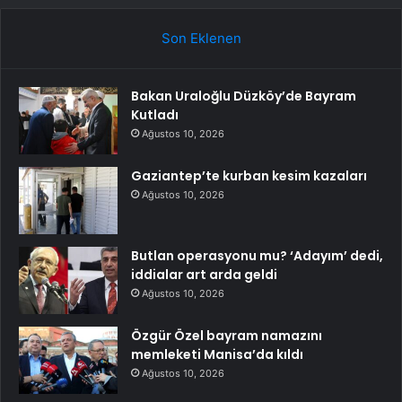
Son Eklenen
Bakan Uraloğlu Düzköy’de Bayram
Kutladı
Ağustos 10, 2026
Gaziantep’te kurban kesim kazaları
Ağustos 10, 2026
Butlan operasyonu mu? ‘Adayım’ dedi,
iddialar art arda geldi
Ağustos 10, 2026
Özgür Özel bayram namazını
memleketi Manisa’da kıldı
Ağustos 10, 2026