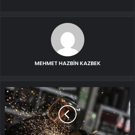
MEHMET HAZBİN KAZBEK