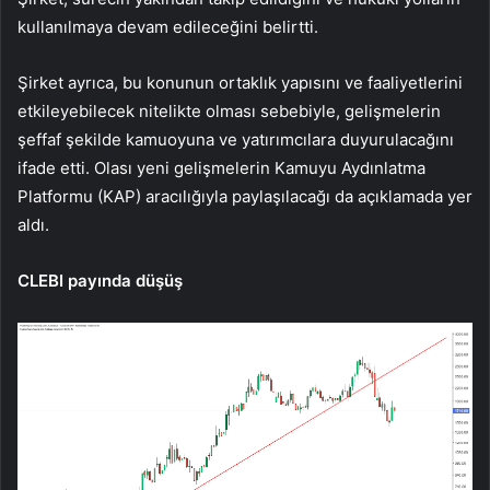
kullanılmaya devam edileceğini belirtti.
Şirket ayrıca, bu konunun ortaklık yapısını ve faaliyetlerini
etkileyebilecek nitelikte olması sebebiyle, gelişmelerin
şeffaf şekilde kamuoyuna ve yatırımcılara duyurulacağını
ifade etti. Olası yeni gelişmelerin Kamuyu Aydınlatma
Platformu (KAP) aracılığıyla paylaşılacağı da açıklamada yer
aldı.
CLEBI payında düşüş