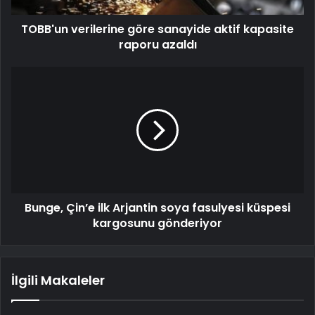
TOBB'un verilerine göre sanayide aktif kapasite
raporu azaldı
Bunge, Çin’e ilk Arjantin soya fasulyesi küspesi
kargosunu gönderiyor
İlgili Makaleler