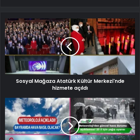
Sosyal Mağaza Atatürk Kültür Merkezi'nde
hizmete açıldı