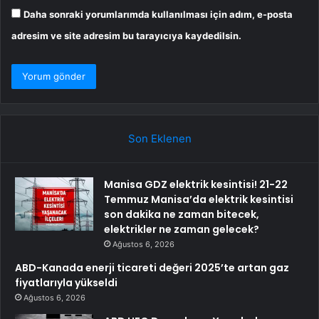
Daha sonraki yorumlarımda kullanılması için adım, e-posta
adresim ve site adresim bu tarayıcıya kaydedilsin.
Son Eklenen
Manisa GDZ elektrik kesintisi! 21-22
Temmuz Manisa’da elektrik kesintisi
son dakika ne zaman bitecek,
elektrikler ne zaman gelecek?
Ağustos 6, 2026
ABD-Kanada enerji ticareti değeri 2025’te artan gaz
fiyatlarıyla yükseldi
Ağustos 6, 2026