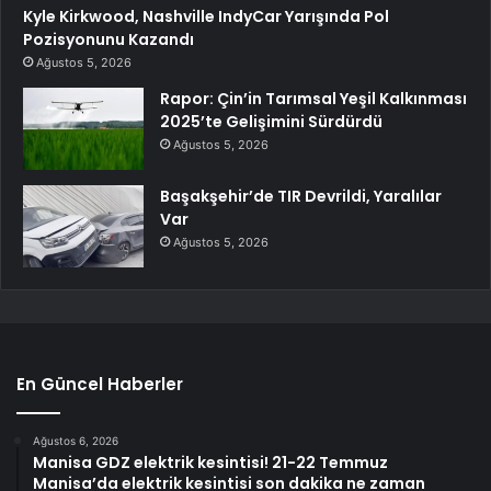
Kyle Kirkwood, Nashville IndyCar Yarışında Pol
Pozisyonunu Kazandı
Ağustos 5, 2026
Rapor: Çin’in Tarımsal Yeşil Kalkınması
2025’te Gelişimini Sürdürdü
Ağustos 5, 2026
Başakşehir’de TIR Devrildi, Yaralılar
Var
Ağustos 5, 2026
En Güncel Haberler
Ağustos 6, 2026
Manisa GDZ elektrik kesintisi! 21-22 Temmuz
Manisa’da elektrik kesintisi son dakika ne zaman