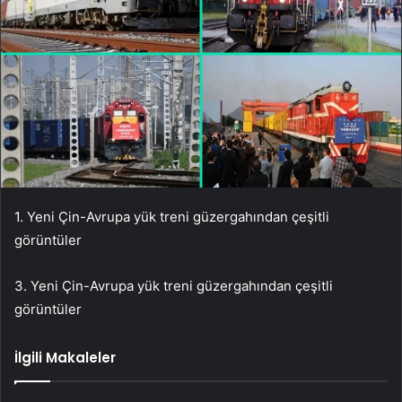
1. Yeni Çin-Avrupa yük treni güzergahından çeşitli
görüntüler
3. Yeni Çin-Avrupa yük treni güzergahından çeşitli
görüntüler
İlgili Makaleler