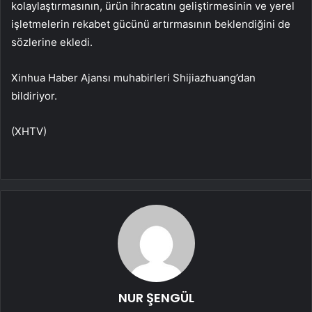
kolaylaştırmasının, ürün ihracatını geliştirmesinin ve yerel
işletmelerin rekabet gücünü artırmasının beklendiğini de
sözlerine ekledi.
Xinhua Haber Ajansı muhabirleri Shijiazhuang’dan
bildiriyor.
(XHTV)
NUR ŞENGÜL