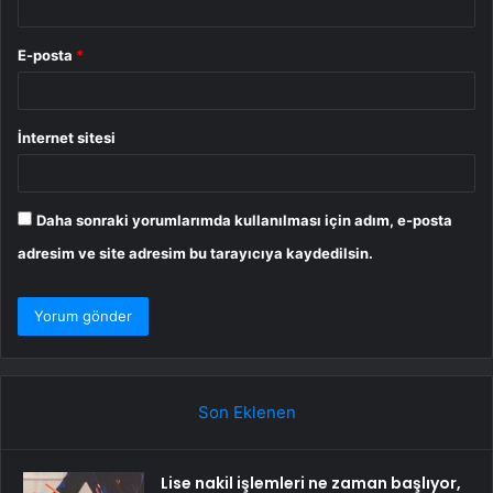
E-posta
*
İnternet sitesi
Daha sonraki yorumlarımda kullanılması için adım, e-posta
adresim ve site adresim bu tarayıcıya kaydedilsin.
Son Eklenen
Lise nakil işlemleri ne zaman başlıyor,