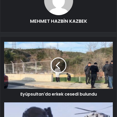
MEHMET HAZBİN KAZBEK
Eyüpsultan'da erkek cesedi bulundu