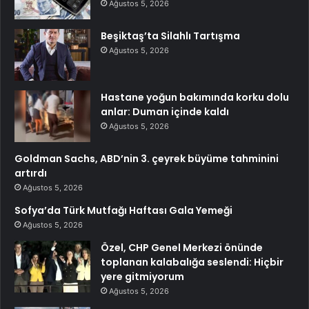
Ağustos 5, 2026
Beşiktaş’ta Silahlı Tartışma
Ağustos 5, 2026
Hastane yoğun bakımında korku dolu
anlar: Duman içinde kaldı
Ağustos 5, 2026
Goldman Sachs, ABD’nin 3. çeyrek büyüme tahminini
artırdı
Ağustos 5, 2026
Sofya’da Türk Mutfağı Haftası Gala Yemeği
Ağustos 5, 2026
Özel, CHP Genel Merkezi önünde
toplanan kalabalığa seslendi: Hiçbir
yere gitmiyorum
Ağustos 5, 2026