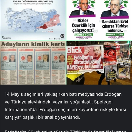
14 Mayıs seçimleri yaklaşırken batı medyasında Erdoğan
ve Türkiye aleyhindeki yayınlar yoğunlaştı. Speiegel
International’da “Erdoğan seçimleri kaybetme riskiyle karşı
karşıya” başlıklı bir analiz yayınlandı.