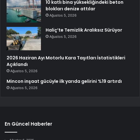
10 katlı bina yüksekliğindeki beton
blokları denize attılar
Ağustos 5, 2026
Haliç’te Temizlik Aralıksız Sürüyor
Ağustos 5, 2026
2026 Haziran Ayı Motorlu Kara Taşıtları İstatistikleri
Açıklandı
Ağustos 5, 2026
Mincon inşaat gücüyle ilk yarıda gelirini %19 artırdı
Ağustos 5, 2026
En Güncel Haberler