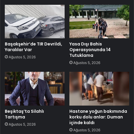
Başakşehir’de TIR Devrildi,
Yasa Dışı Bahis
Yaralılar Var
Operasyonunda 14
Tutuklama
Ağustos 5, 2026
Ağustos 5, 2026
Beşiktaş’ta Silahlı
Hastane yoğun bakımında
Tartışma
korku dolu anlar: Duman
içinde kaldı
Ağustos 5, 2026
Ağustos 5, 2026