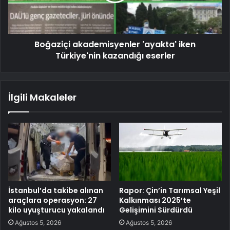
Boğaziçi akademisyenler 'ayakta' iken
Türkiye'nin kazandığı eserler
İlgili Makaleler
İstanbul’da takibe alınan
Rapor: Çin’in Tarımsal Yeşil
araçlara operasyon: 27
Kalkınması 2025’te
kilo uyuşturucu yakalandı
Gelişimini Sürdürdü
Ağustos 5, 2026
Ağustos 5, 2026