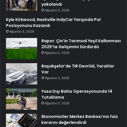
yakalandı
Ağustos 5, 2026
Kyle Kirkwood, Nashville IndyCar Yarışında Pol
Pozisyonunu Kazandı
Ağustos 5, 2026
Rapor: Çin’in Tarımsal Yeşil Kalkınması
2025’te Gelişimini Sürdürdü
Ağustos 5, 2026
Başakşehir’de TIR Devrildi, Yaralılar
Var
Ağustos 5, 2026
Yasa Dışı Bahis Operasyonunda 14
Tutuklama
Ağustos 5, 2026
Ekonomistler Merkez Bankası’nın faiz
kararını değerlendirdi