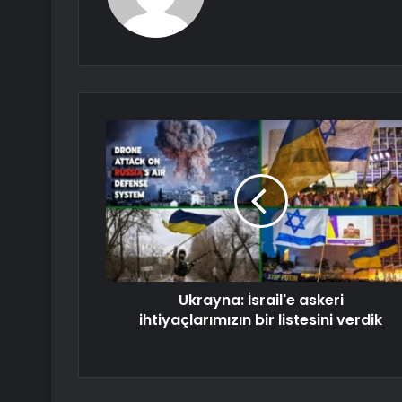
Ukrayna: İsrail'e askeri
ihtiyaçlarımızın bir listesini verdik