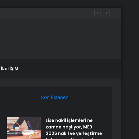
İLETIŞIM
Son Eklenen
Lise nakil işlemleri ne
zaman başlıyor, MEB
2026 nakil ve yerleştirme