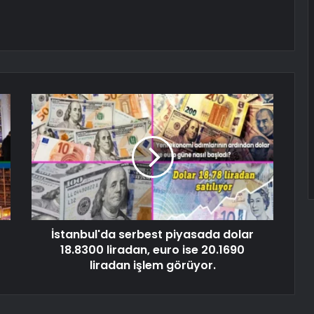
İstanbul'da serbest piyasada dolar
18.8300 liradan, euro ise 20.1690
liradan işlem görüyor.