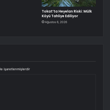
Tokat’ta Heyelan Riski: Mülk
Köyü Tahliye Ediliyor
Ağustos 6, 2026
le işaretlenmişlerdir