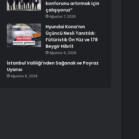
konforunu artırmak için
çalışıyoruz”
Ağustos 7, 2026
Hyundai Kona’nın
Üçüncü Nesli Tanıtıldı:
Fütüristik Ön Yüz ve 178
Beygir Hibrit
Ağustos 6, 2026
İstanbul Valiliği’nden Sağanak ve Poyraz
Uyarısı
Ağustos 6, 2026