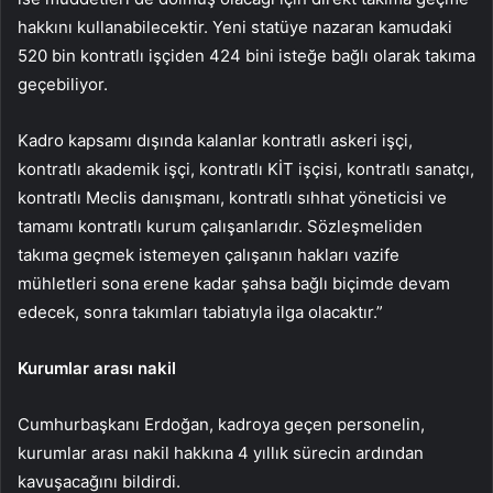
hakkını kullanabilecektir. Yeni statüye nazaran kamudaki
520 bin kontratlı işçiden 424 bini isteğe bağlı olarak takıma
geçebiliyor.
Kadro kapsamı dışında kalanlar kontratlı askeri işçi,
kontratlı akademik işçi, kontratlı KİT işçisi, kontratlı sanatçı,
kontratlı Meclis danışmanı, kontratlı sıhhat yöneticisi ve
tamamı kontratlı kurum çalışanlarıdır. Sözleşmeliden
takıma geçmek istemeyen çalışanın hakları vazife
mühletleri sona erene kadar şahsa bağlı biçimde devam
edecek, sonra takımları tabiatıyla ilga olacaktır.”
Kurumlar arası nakil
Cumhurbaşkanı Erdoğan, kadroya geçen personelin,
kurumlar arası nakil hakkına 4 yıllık sürecin ardından
kavuşacağını bildirdi.