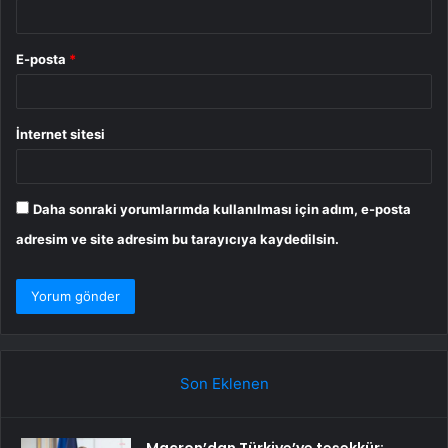
E-posta
*
İnternet sitesi
Daha sonraki yorumlarımda kullanılması için adım, e-posta
adresim ve site adresim bu tarayıcıya kaydedilsin.
Son Eklenen