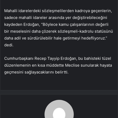
Mahalli idarelerdeki sözleşmelilerden kadroya geçenlerin,
sadece mahalli idareler arasında yer değiştirebileceğini
kaydeden Erdoğan, “Böylece kamu çalışanlarının değerli
bir meselesini daha çözerek sözleşmeli-kadrolu statüsünü
daha adil ve sürdürülebilir hale getirmeyi hedefliyoruz.”
dedi.
Cumhurbaşkanı Recep Tayyip Erdoğan, bu bahisteki tüzel
düzenlemenin en kısa müddette Meclise sunularak hayata
geçmesini sağlayacaklarını belirtti.