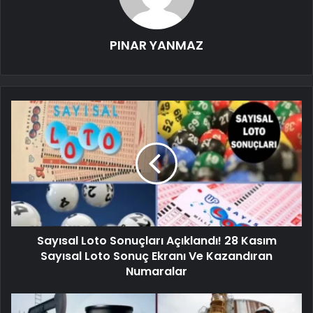
PINAR YANMAZ
Sayısal Loto Sonuçları Açıklandı! 28 Kasım
Sayısal Loto Sonuç Ekranı Ve Kazandıran
Numaralar