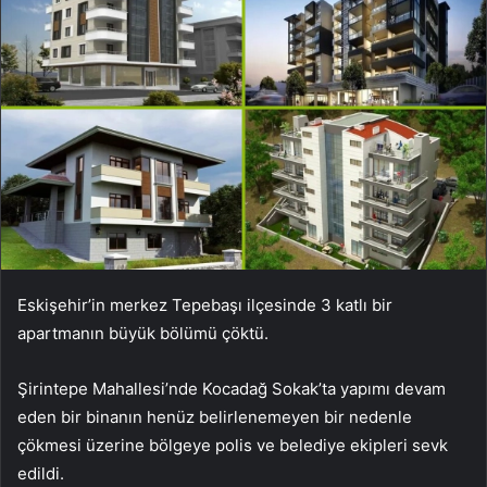
Eskişehir’in merkez Tepebaşı ilçesinde 3 katlı bir
apartmanın büyük bölümü çöktü.
Şirintepe Mahallesi’nde Kocadağ Sokak’ta yapımı devam
eden bir binanın henüz belirlenemeyen bir nedenle
çökmesi üzerine bölgeye polis ve belediye ekipleri sevk
edildi.