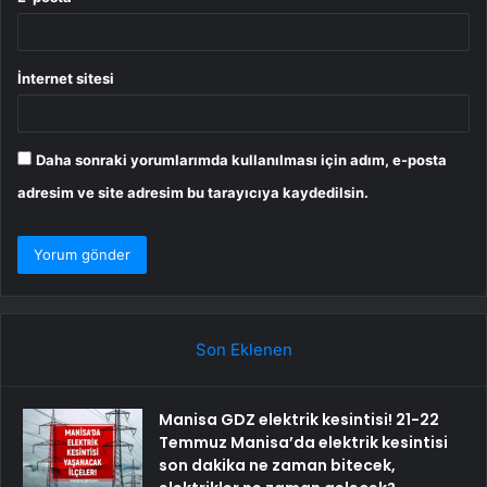
İnternet sitesi
Daha sonraki yorumlarımda kullanılması için adım, e-posta
adresim ve site adresim bu tarayıcıya kaydedilsin.
Son Eklenen
Manisa GDZ elektrik kesintisi! 21-22
Temmuz Manisa’da elektrik kesintisi
son dakika ne zaman bitecek,