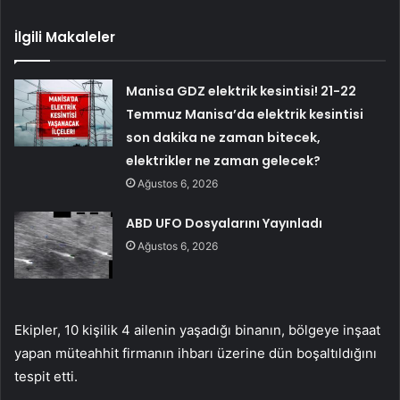
İlgili Makaleler
Manisa GDZ elektrik kesintisi! 21-22
Temmuz Manisa’da elektrik kesintisi
son dakika ne zaman bitecek,
elektrikler ne zaman gelecek?
Ağustos 6, 2026
ABD UFO Dosyalarını Yayınladı
Ağustos 6, 2026
Ekipler, 10 kişilik 4 ailenin yaşadığı binanın, bölgeye inşaat
yapan müteahhit firmanın ihbarı üzerine dün boşaltıldığını
tespit etti.