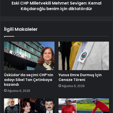
Eski CHP Milletvekili Mehmet Sevigen: Kemal
Kılıçdaroğlu benim için diktatördür
İlgili Makaleler
Üsküdar’da seçimi CHP’nin
Yunus Emre Durmuş İçin
adayı Sibel Tan Çetinkaya
Cenaze Töreni
kazandı
Ağustos 6, 2026
Ağustos 6, 2026