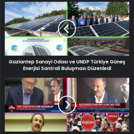
Gaziantep Sanayi Odası ve UNDP Türkiye Güneş
Enerjisi Santrali Buluşması Düzenledi