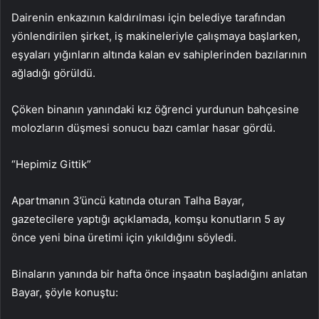
Dairenin enkazının kaldırılması için belediye tarafından
yönlendirilen şirket, iş makineleriyle çalışmaya başlarken,
eşyaları yığınların altında kalan ev sahiplerinden bazılarının
ağladığı görüldü.
Çöken binanın yanındaki kız öğrenci yurdunun bahçesine
molozların düşmesi sonucu bazı camlar hasar gördü.
“Hepimiz Gittik”
Apartmanın 3’üncü katında oturan Talha Bayar,
gazetecilere yaptığı açıklamada, komşu konutların 5 ay
önce yeni bina üretimi için yıkıldığını söyledi.
Binaların yanında bir hafta önce inşaatın başladığını anlatan
Bayar, şöyle konuştu: