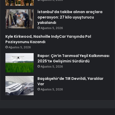
İstanbul’da takibe alınan araçlara
operasyon: 27 kilo uyuşturucu
yakalandı
Ağustos 5, 2026
Kyle Kirkwood, Nashville IndyCar Yarışında Pol
Pozisyonunu Kazandı
Ağustos 5, 2026
Rapor: Çin’in Tarımsal Yeşil Kalkınması
2025’te Gelişimini Sürdürdü
Ağustos 5, 2026
Başakşehir’de TIR Devrildi, Yaralılar
Var
Ağustos 5, 2026