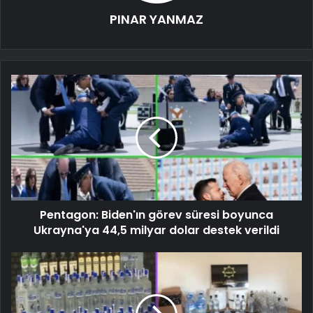
PINAR YANMAZ
Pentagon: Biden'ın görev süresi boyunca
Ukrayna'ya 44,5 milyar dolar destek verildi