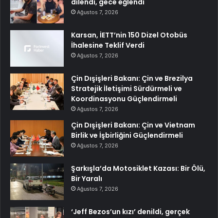
dilendi, gece eğlendi
Ağustos 7, 2026
Karsan, İETT’nin 150 Dizel Otobüs
İhalesine Teklif Verdi
Ağustos 7, 2026
Çin Dışişleri Bakanı: Çin ve Brezilya
Stratejik İletişimi Sürdürmeli ve
Koordinasyonu Güçlendirmeli
Ağustos 7, 2026
Çin Dışişleri Bakanı: Çin ve Vietnam
Birlik ve İşbirliğini Güçlendirmeli
Ağustos 7, 2026
Şarkışla’da Motosiklet Kazası: Bir Ölü,
Bir Yaralı
Ağustos 7, 2026
‘Jeff Bezos’un kızı’ denildi, gerçek