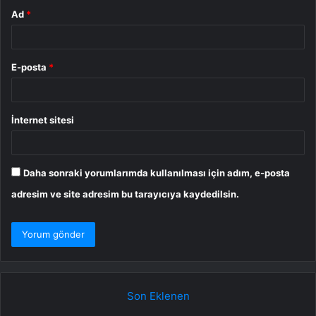
Ad
*
E-posta
*
İnternet sitesi
Daha sonraki yorumlarımda kullanılması için adım, e-posta
adresim ve site adresim bu tarayıcıya kaydedilsin.
Son Eklenen