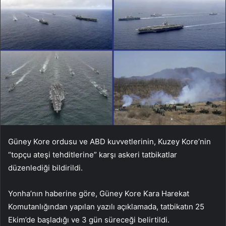
Güney Kore ordusu ve ABD kuvvetlerinin, Kuzey Kore’nin
“topçu ateşi tehditlerine” karşı askeri tatbikatlar
düzenlediği bildirildi.
Yonha’nın haberine göre, Güney Kore Kara Harekat
Komutanlığından yapılan yazılı açıklamada, tatbikatın 25
Ekim’de başladığı ve 3 gün süreceği belirtildi.