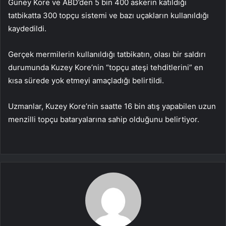
Güney Kore ve ABD’den 5 bin 400 askerin katıldığı
tatbikatta 300 topçu sistemi ve bazı uçakların kullanıldığı
kaydedildi.
Gerçek mermilerin kullanıldığı tatbikatın, olası bir saldırı
durumunda Kuzey Kore’nin “topçu ateşi tehditlerini” en
kısa sürede yok etmeyi amaçladığı belirtildi.
Uzmanlar, Kuzey Kore’nin saatte 16 bin atış yapabilen uzun
menzilli topçu bataryalarına sahip olduğunu belirtiyor.