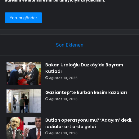
Son Eklenen
Bakan Uraloğlu Düzköy’de Bayram
Kutladı
Ağustos 10, 2026
Gaziantep’te kurban kesim kazaları
Ağustos 10, 2026
Butlan operasyonu mu? ‘Adayım’ dedi,
iddialar art arda geldi
Ağustos 10, 2026