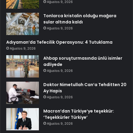
Ağustos 9, 2026
Tonlarca kristalin olduğu mağara
sular altında kaldı
Ağustos 9, 2026
Adıyaman’da Tefecilik Operasyonu: 4 Tutuklama
Ağustos 9, 2026
Ahbap soruşturmasında ünlü isimler
adliyede
Ağustos 9, 2026
Doktor Nimetullah Can’a Tehditten 20
Ay Hapis
Ağustos 9, 2026
Macron’dan Türkiye’ye teşekkür:
‘Teşekkürler Türkiye’
Ağustos 9, 2026