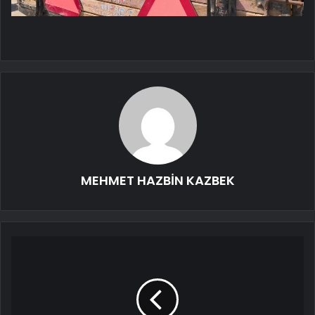
MEHMET HAZBİN KAZBEK