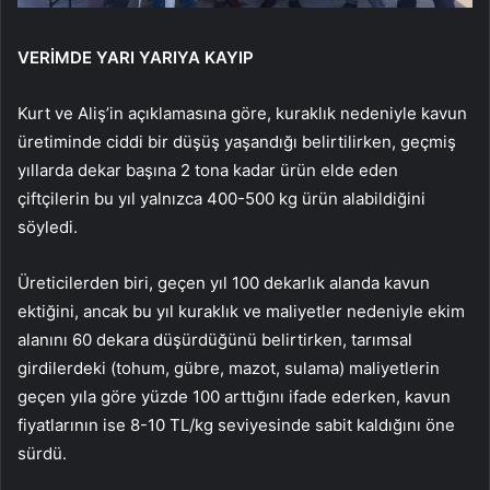
VERİMDE YARI YARIYA KAYIP
Kurt ve Aliş’in açıklamasına göre, kuraklık nedeniyle kavun
üretiminde ciddi bir düşüş yaşandığı belirtilirken, geçmiş
yıllarda dekar başına 2 tona kadar ürün elde eden
çiftçilerin bu yıl yalnızca 400-500 kg ürün alabildiğini
söyledi.
Üreticilerden biri, geçen yıl 100 dekarlık alanda kavun
ektiğini, ancak bu yıl kuraklık ve maliyetler nedeniyle ekim
alanını 60 dekara düşürdüğünü belirtirken, tarımsal
girdilerdeki (tohum, gübre, mazot, sulama) maliyetlerin
geçen yıla göre yüzde 100 arttığını ifade ederken, kavun
fiyatlarının ise 8-10 TL/kg seviyesinde sabit kaldığını öne
sürdü.