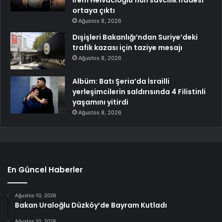
ortaya çıktı
Ağustos 8, 2026
Dışişleri Bakanlığı’ndan Suriye’deki
trafik kazası için taziye mesajı
Ağustos 8, 2026
Albüm: Batı Şeria’da İsrailli
yerleşimcilerin saldırısında 4 Filistinli
yaşamını yitirdi
Ağustos 8, 2026
En Güncel Haberler
Ağustos 10, 2026
Bakan Uraloğlu Düzköy’de Bayram Kutladı
Ağustos 10, 2026