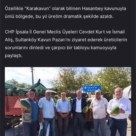
Özellikle “Karakavun” olarak bilinen Hasanbey kavunuyla
ünlü bölgede, bu yıl üretim dramatik şekilde azaldı.
CHP İpsala İl Genel Meclis Üyeleri Cevdet Kurt ve İsmail
Aliş, Sultanköy Kavun Pazarı’nı ziyaret ederek üreticilerin
sorunlarını dinledi ve çarpıcı bir tabloyu kamuoyuyla
paylaştı.