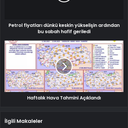
Petrol fiyatları dünkü keskin yükselişin ardından
bu sabah hafif geriledi
Haftalık Hava Tahmini Açıklandı
İlgili Makaleler