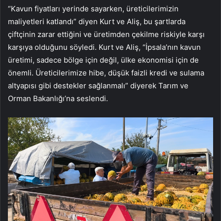
“Kavun fiyatları yerinde sayarken, üreticilerimizin
maliyetleri katlandı” diyen Kurt ve Aliş, bu şartlarda
çiftçinin zarar ettiğini ve üretimden çekilme riskiyle karşı
karşıya olduğunu söyledi. Kurt ve Aliş, “İpsala’nın kavun
üretimi, sadece bölge için değil, ülke ekonomisi için de
önemli. Üreticilerimize hibe, düşük faizli kredi ve sulama
altyapısı gibi destekler sağlanmalı” diyerek Tarım ve
Orman Bakanlığı’na seslendi.