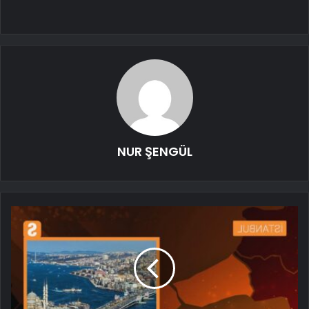
NUR ŞENGÜL