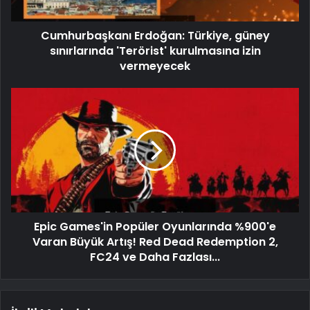
Cumhurbaşkanı Erdoğan: Türkiye, güney
sınırlarında 'Terörist' kurulmasına izin
vermeyecek
Epic Games'in Popüler Oyunlarında %900'e
Varan Büyük Artış! Red Dead Redemption 2,
FC24 ve Daha Fazlası...