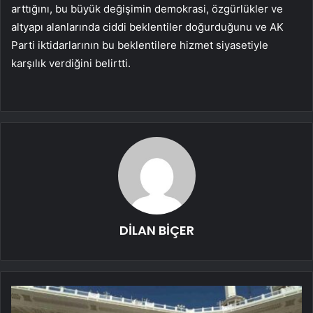
arttığını, bu büyük değişimin demokrasi, özgürlükler ve
altyapı alanlarında ciddi beklentiler doğurduğunu ve AK
Parti iktidarlarının bu beklentilere hizmet siyasetiyle
karşılık verdiğini belirtti.
DİLAN BİÇER