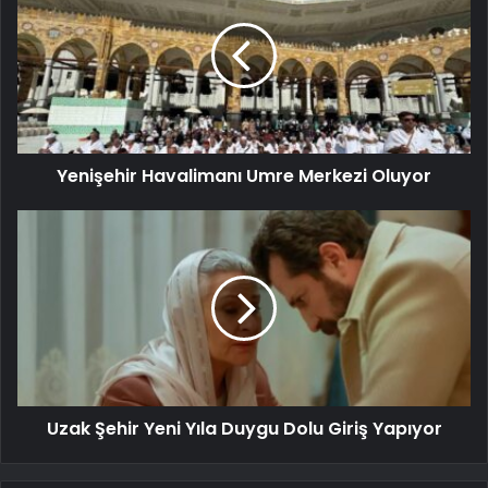
Yenişehir Havalimanı Umre Merkezi Oluyor
Uzak Şehir Yeni Yıla Duygu Dolu Giriş Yapıyor