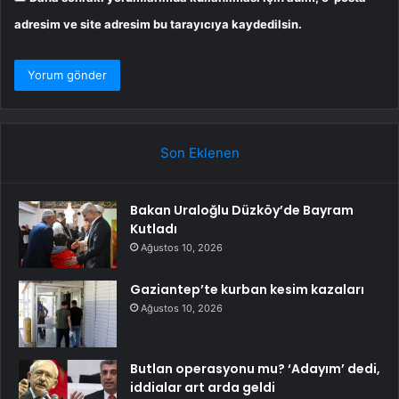
adresim ve site adresim bu tarayıcıya kaydedilsin.
Son Eklenen
Bakan Uraloğlu Düzköy’de Bayram
Kutladı
Ağustos 10, 2026
Gaziantep’te kurban kesim kazaları
Ağustos 10, 2026
Butlan operasyonu mu? ‘Adayım’ dedi,
iddialar art arda geldi