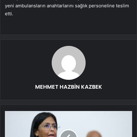
yeni ambulansların anahtarlarını sağlık personeline teslim
etti.
MEHMET HAZBİN KAZBEK