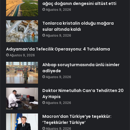
ağaç doğanın dengesini altüst etti
Ağustos 9, 2026
Tonlarca kristalin olduğu mağara
sular altında kaldı
Ağustos 9, 2026
Adıyaman’da Tefecilik Operasyonu: 4 Tutuklama
Ağustos 9, 2026
Ahbap soruşturmasında ünlü isimler
adliyede
Ağustos 9, 2026
Doktor Nimetullah Can’a Tehditten 20
Ay Hapis
Ağustos 9, 2026
Macron’dan Türkiye’ye teşekkür:
‘Teşekkürler Türkiye’
Ağustos 9, 2026