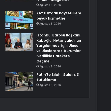
Ağustos 8, 2026
KAYTUR’dan Kayserililere
büyük hizmetler
Ağustos 8, 2026
İstanbul Barosu Başkanı
Kaboğlu: Netanyahu’nun
Yargılanması İçin Ulusal
ve Uluslararası Kurumlar
İvedilikle Harekete
Geçmeli
Ağustos 8, 2026
Fatih’te Silahlı Saldırı: 3
Tutuklama
Ağustos 8, 2026