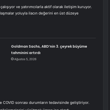
ışıyor ve yatırımcılarla aktif olarak iletişim kuruyor.
anlaşmalar yoluyla ilacın değerini en üst düzeye
Goldman Sachs, ABD’nin 3. çeyrek büyüme
tahminini artırdı
Ağustos 5, 2026
 COVID sonrası durumların tedavisinde geliştiriyor.