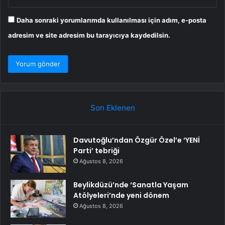
Daha sonraki yorumlarımda kullanılması için adım, e-posta
adresim ve site adresim bu tarayıcıya kaydedilsin.
Son Eklenen
Davutoğlu’ndan Özgür Özel’e ‘YENİ
Parti’ tebriği
Ağustos 8, 2026
Beylikdüzü’nde ‘Sanatla Yaşam
Atölyeleri’nde yeni dönem
Ağustos 8, 2026