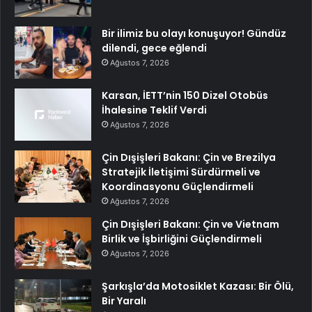
Bir ilimiz bu olayı konuşuyor! Gündüz
dilendi, gece eğlendi
Ağustos 7, 2026
Karsan, İETT’nin 150 Dizel Otobüs
İhalesine Teklif Verdi
Ağustos 7, 2026
Çin Dışişleri Bakanı: Çin ve Brezilya
Stratejik İletişimi Sürdürmeli ve
Koordinasyonu Güçlendirmeli
Ağustos 7, 2026
Çin Dışişleri Bakanı: Çin ve Vietnam
Birlik ve İşbirliğini Güçlendirmeli
Ağustos 7, 2026
Şarkışla’da Motosiklet Kazası: Bir Ölü,
Bir Yaralı