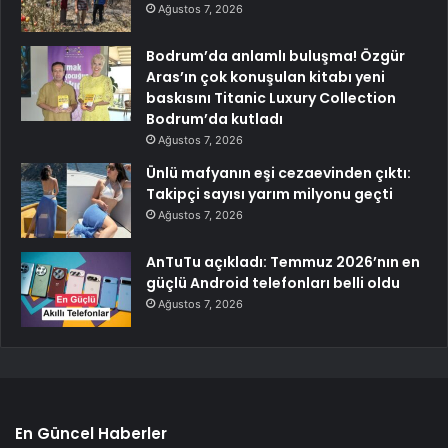
Ağustos 7, 2026
Bodrum’da anlamlı buluşma! Özgür
Aras’ın çok konuşulan kitabı yeni
baskısını Titanic Luxury Collection
Bodrum’da kutladı
Ağustos 7, 2026
Ünlü mafyanın eşi cezaevinden çıktı:
Takipçi sayısı yarım milyonu geçti
Ağustos 7, 2026
AnTuTu açıkladı: Temmuz 2026’nın en
güçlü Android telefonları belli oldu
Ağustos 7, 2026
En Güncel Haberler