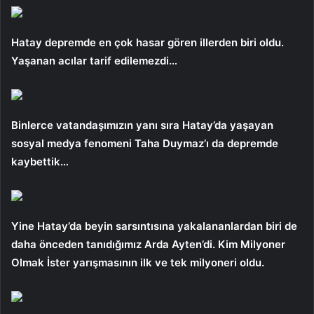
Hatay depremde en çok hasar gören illerden biri oldu.
Yaşanan acılar tarif edilemezdi…
Binlerce vatandaşımızın yanı sıra Hatay’da yaşayan
sosyal medya fenomeni Taha Duymaz’ı da depremde
kaybettik…
Yine Hatay’da beyin sarsıntısına yakalananlardan biri de
daha önceden tanıdığımız Arda Ayten’di. Kim Milyoner
Olmak İster yarışmasının ilk ve tek milyoneri oldu.