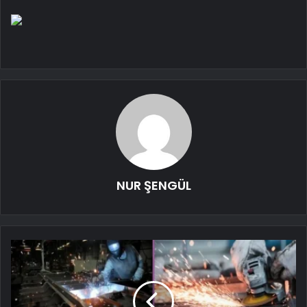
NUR ŞENGÜL