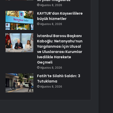
Ağustos 8, 2026
KAYTUR’dan Kayserililere
büyük hizmetler
Ağustos 8, 2026
İstanbul Barosu Başkanı
Kaboğlu: Netanyahu’nun
Yargılanması İçin Ulusal
ve Uluslararası Kurumlar
İvedilikle Harekete
Geçmeli
Ağustos 8, 2026
Fatih’te Silahlı Saldırı: 3
Tutuklama
Ağustos 8, 2026