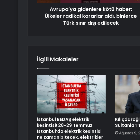
Avrupa'ya gidenlere kötü haber:
Ülkeler radikal kararlar aldı, binlerce
Türk sınır dışı edilecek
İlgili Makaleler
İstanbul BEDAŞ elektrik
Kılıçdaroğl
kesintisi! 28-29 Temmuz
Sultanları
İstanbul’da elektrik kesintisi
Ağustos 9, 
ne zaman bitecek, elektrikler