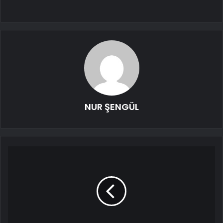
NUR ŞENGÜL