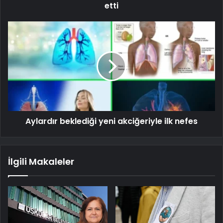
etti
Aylardır beklediği yeni akciğeriyle ilk nefes
İlgili Makaleler