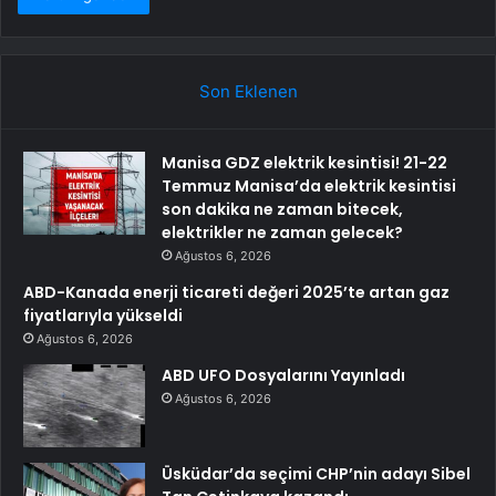
Son Eklenen
Manisa GDZ elektrik kesintisi! 21-22
Temmuz Manisa’da elektrik kesintisi
son dakika ne zaman bitecek,
elektrikler ne zaman gelecek?
Ağustos 6, 2026
ABD-Kanada enerji ticareti değeri 2025’te artan gaz
fiyatlarıyla yükseldi
Ağustos 6, 2026
ABD UFO Dosyalarını Yayınladı
Ağustos 6, 2026
Üsküdar’da seçimi CHP’nin adayı Sibel