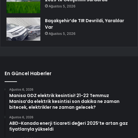
Ağustos 5, 2026
Başakşehir’de TIR Devrildi, Yaralılar
Var
Ağustos 5, 2026
En Güncel Haberler
Ağustos 6, 2026
Manisa GDZ elektrik kesintisi! 21-22 Temmuz
Manisa’da elektrik kesintisi son dakika ne zaman
bitecek, elektrikler ne zaman gelecek?
Ağustos 6, 2026
ABD-Kanada enerji ticareti değeri 2025’te artan gaz
fiyatlarıyla yükseldi