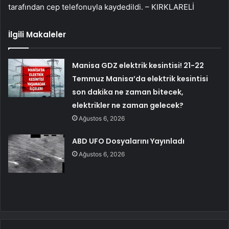
tarafından cep telefonuyla kaydedildi. – KIRKLARELİ
İlgili Makaleler
Manisa GDZ elektrik kesintisi! 21-22
Temmuz Manisa’da elektrik kesintisi
son dakika ne zaman bitecek,
elektrikler ne zaman gelecek?
Ağustos 6, 2026
ABD UFO Dosyalarını Yayınladı
Ağustos 6, 2026