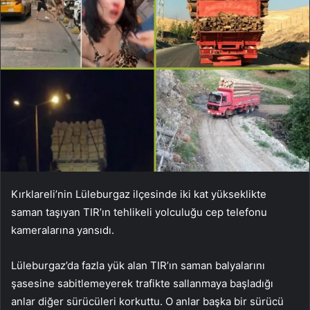
Kırklareli’nin Lüleburgaz ilçesinde iki kat yükseklikte
saman taşıyan TIR’ın tehlikeli yolculuğu cep telefonu
kameralarına yansıdı.
Lüleburgaz’da fazla yük alan TIR’ın saman balyalarını
şasesine sabitlemeyerek trafikte sallanmaya başladığı
anlar diğer sürücüleri korkuttu. O anlar başka bir sürücü