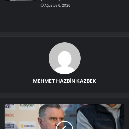
Ağustos 6, 2026
MEHMET HAZBİN KAZBEK