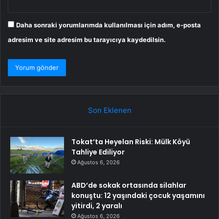
Daha sonraki yorumlarımda kullanılması için adım, e-posta
adresim ve site adresim bu tarayıcıya kaydedilsin.
Son Eklenen
Tokat’ta Heyelan Riski: Mülk Köyü
Tahliye Ediliyor
Ağustos 6, 2026
ABD’de sokak ortasında silahlar
konuştu: 12 yaşındaki çocuk yaşamını
yitirdi, 2 yaralı
Ağustos 6, 2026