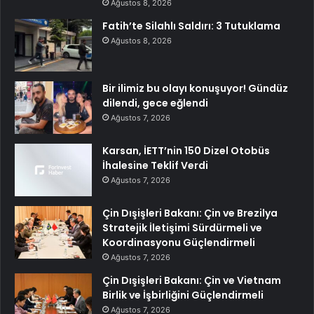
Ağustos 8, 2026
Fatih’te Silahlı Saldırı: 3 Tutuklama
Ağustos 8, 2026
Bir ilimiz bu olayı konuşuyor! Gündüz
dilendi, gece eğlendi
Ağustos 7, 2026
Karsan, İETT’nin 150 Dizel Otobüs
İhalesine Teklif Verdi
Ağustos 7, 2026
Çin Dışişleri Bakanı: Çin ve Brezilya
Stratejik İletişimi Sürdürmeli ve
Koordinasyonu Güçlendirmeli
Ağustos 7, 2026
Çin Dışişleri Bakanı: Çin ve Vietnam
Birlik ve İşbirliğini Güçlendirmeli
Ağustos 7, 2026