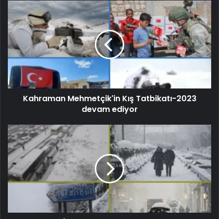
Kahraman Mehmetçik'in Kış Tatbikatı-2023
devam ediyor