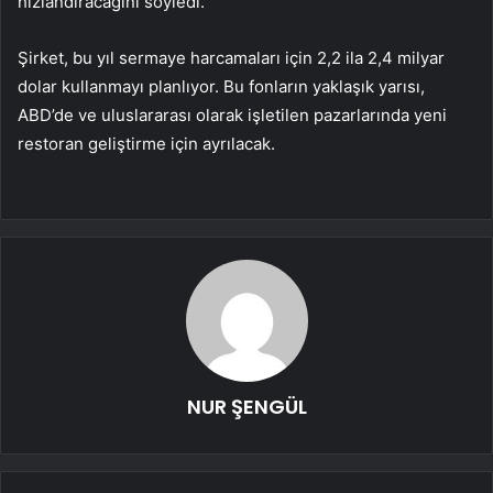
hızlandıracağını söyledi.
Şirket, bu yıl sermaye harcamaları için 2,2 ila 2,4 milyar
dolar kullanmayı planlıyor. Bu fonların yaklaşık yarısı,
ABD’de ve uluslararası olarak işletilen pazarlarında yeni
restoran geliştirme için ayrılacak.
NUR ŞENGÜL