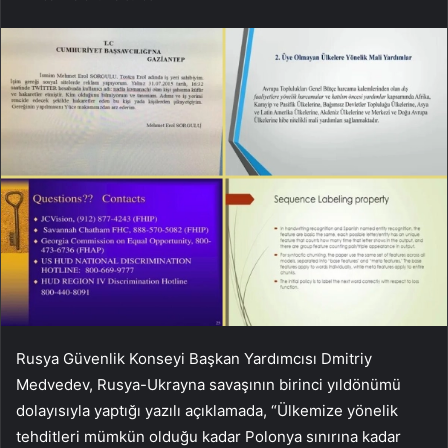
Rusya Güvenlik Konseyi Başkan Yardımcısı Dmitriy
Medvedev, Rusya-Ukrayna savaşının birinci yıldönümü
dolayısıyla yaptığı yazılı açıklamada, “Ülkemize yönelik
tehditleri mümkün olduğu kadar Polonya sınırına kadar