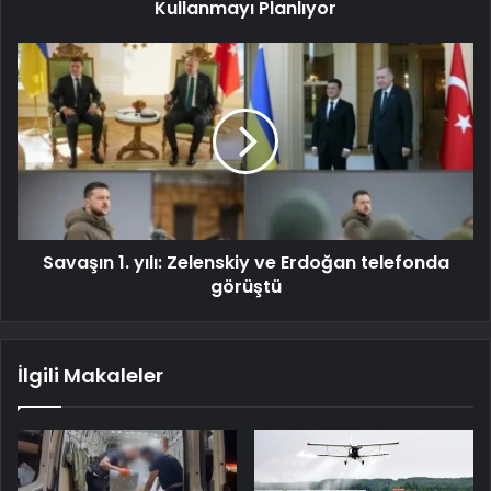
Kullanmayı Planlıyor
Savaşın 1. yılı: Zelenskiy ve Erdoğan telefonda
görüştü
İlgili Makaleler