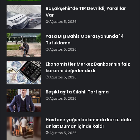
Başakşehir’de TIR Devrildi, Yaralılar
Var
Ağustos 5, 2026
Yasa Dışı Bahis Operasyonunda 14
Tutuklama
Ağustos 5, 2026
Ekonomistler Merkez Bankası’nın faiz
kararını değerlendirdi
Ağustos 5, 2026
Beşiktaş’ta Silahlı Tartışma
Ağustos 5, 2026
Hastane yoğun bakımında korku dolu
anlar: Duman içinde kaldı
Ağustos 5, 2026