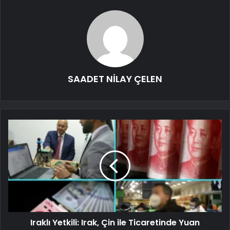
SAADET NİLAY ÇELEN
Iraklı Yetkili: Irak, Çin ile Ticaretinde Yuan