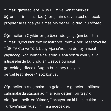
Yılmaz, gazetecilere, Muş Bilim ve Sanat Merkezi
öğrencilerinin hazırladığı projenin uzayda test edilecek
projeler arasında yer almasının değerli olduğunu söyledi.
Öğrencilerin 2 yıldır proje üzerinde çalıştığını belirten
Yılmaz, “Çocuklarımız ilk astronotumuz Alper Gezeravcı ile
TÜBİTAK’ta ve Türk Uzay Ajansı’nda bu deneyin nasıl
yapılacağı konusunda çalıştılar. Daha sonra konuyla ilgili
istişarelerde bulundular. Uzayda bu nasıl
gerçekleştirilecek. Bugün bu deney uzayda
gerçekleştirilecek.” söz konusu.
Öğrencilerin çalışmalarının gelecekte gençlerin bilimsel
çalışmalarda atacağı adımlar için değerli bir teşvik
olduğunu belirten Yılmaz, “İnanıyorum ki bu çocuklarımız
Türkiye’mizin yüzyılını inşa edecekler.