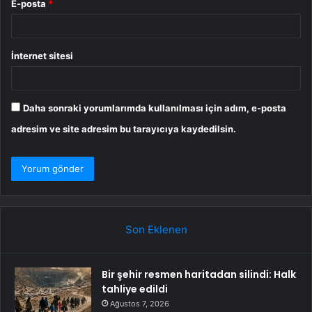
E-posta
*
İnternet sitesi
Daha sonraki yorumlarımda kullanılması için adım, e-posta
adresim ve site adresim bu tarayıcıya kaydedilsin.
Son Eklenen
Bir şehir resmen haritadan silindi: Halk
tahliye edildi
Ağustos 7, 2026