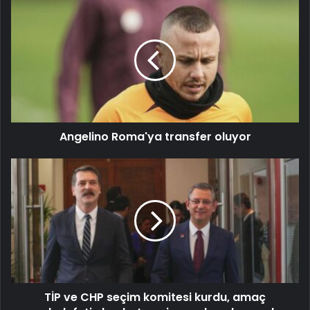
Angelino Roma'ya transfer oluyor
TİP ve CHP seçim komitesi kurdu, amaç