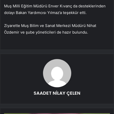
Muş Milli Eğitim Müdürü Enver Kıvanç da desteklerinden
dolayı Bakan Yardımcısı Yılmaz’a teşekkür etti.
Ziyarette Muş Bilim ve Sanat Merkezi Müdürü Nihat
Özdemir ve şube yöneticileri de hazır bulundu.
SAADET NİLAY ÇELEN