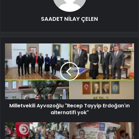
SAADET NİLAY ÇELEN
Milletvekili Ayvazoğlu "Recep Tayyip Erdoğan'ın
alternatifi yok"