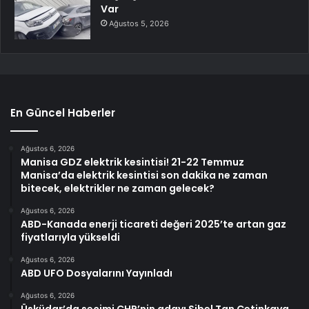
Var
Ağustos 5, 2026
En Güncel Haberler
Ağustos 6, 2026
Manisa GDZ elektrik kesintisi! 21-22 Temmuz
Manisa’da elektrik kesintisi son dakika ne zaman
bitecek, elektrikler ne zaman gelecek?
Ağustos 6, 2026
ABD-Kanada enerji ticareti değeri 2025’te artan gaz
fiyatlarıyla yükseldi
Ağustos 6, 2026
ABD UFO Dosyalarını Yayınladı
Ağustos 6, 2026