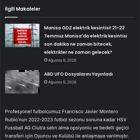
İlgili Makaleler
Manisa GDZ elektrik kesintisi! 21-22
Temmuz Manisa’da elektrik kesintisi
son dakika ne zaman bitecek,
elektrikler ne zaman gelecek?
Ağustos 6, 2026
ABD UFO Dosyalarını Yayınladı
Ağustos 6, 2026
Profesyonel futbolcumuz Francisco Javier Montero
Rubio’nun 2022-2023 futbol sezonu sonuna kadar HSV
Fussball AG Club’a satın alma opsiyonlu ve bedelli geçici
transferi için Oyuncu ve Kulübü ile anlaşmaya varılmıştır.