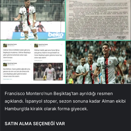
Francisco Montero’nun Beşiktaş’tan ayrıldığı resmen
açıklandı. İspanyol stoper, sezon sonuna kadar Alman ekibi
Hamburg’da kiralık olarak forma giyecek.
SATIN ALMA SEÇENEĞİ VAR