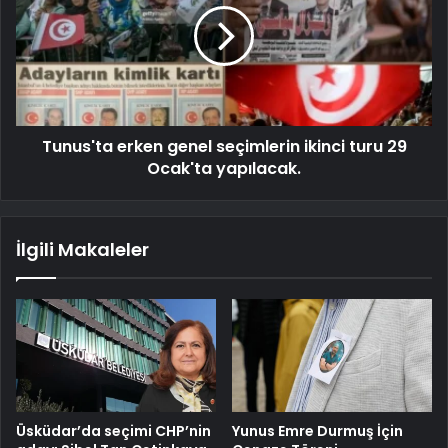
Tunus'ta erken genel seçimlerin ikinci turu 29
Ocak'ta yapılacak.
İlgili Makaleler
Üsküdar’da seçimi CHP’nin
Yunus Emre Durmuş İçin