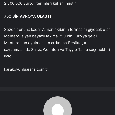
2.500.000 Euro. ” terimleri kullanılmıştır.
750 BİN AVROYA ULAŞTI
Sezon sonuna kadar Alman ekibinin formasını giyecek olan
Montero, siyah beyazlı takıma 750 bin Euro’ya geldi.
Montero’nun ayrılmasının ardından Beşiktaş’ın
savunmasında Saiss, Welinton ve Tayyip Talha seçenekleri
kaldı.
karakoyunluajans.com.tr