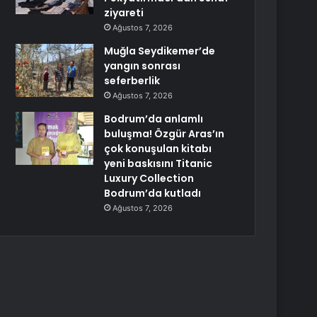
ziyareti
Ağustos 7, 2026
Muğla Seydikemer’de
yangın sonrası
seferberlik
Ağustos 7, 2026
Bodrum’da anlamlı
buluşma! Özgür Aras’ın
çok konuşulan kitabı
yeni baskısını Titanic
Luxury Collection
Bodrum’da kutladı
Ağustos 7, 2026