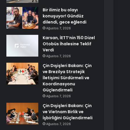
Bir ilimiz bu olayı
konuşuyor! Gündüz
dilendi, gece eğlendi
Ağustos 7, 2026
Karsan, İETT’nin 150 Dizel
Otobüs İhalesine Teklif
Verdi
Ağustos 7, 2026
Çin Dışişleri Bakanı: Çin
ve Brezilya Stratejik
İletişimi Sürdürmeli ve
Koordinasyonu
Güçlendirmeli
Ağustos 7, 2026
Çin Dışişleri Bakanı: Çin
ve Vietnam Birlik ve
İşbirliğini Güçlendirmeli
Ağustos 7, 2026