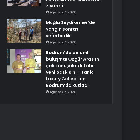
ziyareti
Ağustos 7, 2026
Muğla Seydikemer’de
yangın sonrası
seferberlik
Ağustos 7, 2026
Bodrum’da anlamlı
buluşma! Özgür Aras’ın
çok konuşulan kitabı
yeni baskısını Titanic
Luxury Collection
Bodrum’da kutladı
Ağustos 7, 2026