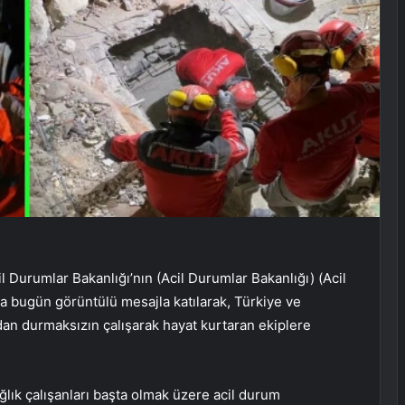
 Durumlar Bakanlığı’nın (Acil Durumlar Bakanlığı) (Acil
a bugün görüntülü mesajla katılarak, Türkiye ve
an durmaksızın çalışarak hayat kurtaran ekiplere
lık çalışanları başta olmak üzere acil durum