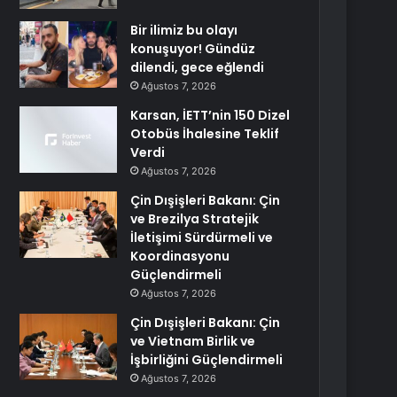
Bir ilimiz bu olayı
konuşuyor! Gündüz
dilendi, gece eğlendi
Ağustos 7, 2026
Karsan, İETT’nin 150 Dizel
Otobüs İhalesine Teklif
Verdi
Ağustos 7, 2026
Çin Dışişleri Bakanı: Çin
ve Brezilya Stratejik
İletişimi Sürdürmeli ve
Koordinasyonu
Güçlendirmeli
Ağustos 7, 2026
Çin Dışişleri Bakanı: Çin
ve Vietnam Birlik ve
İşbirliğini Güçlendirmeli
Ağustos 7, 2026