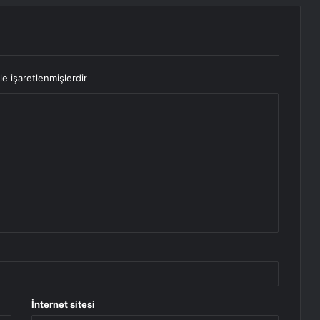
le işaretlenmişlerdir
İnternet sitesi