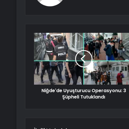
Niğde'de Uyuşturucu Operasyonu: 3
Şüpheli Tutuklandı