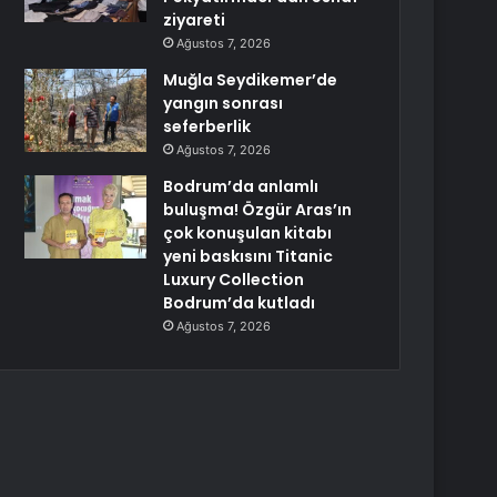
ziyareti
Ağustos 7, 2026
Muğla Seydikemer’de
yangın sonrası
seferberlik
Ağustos 7, 2026
Bodrum’da anlamlı
buluşma! Özgür Aras’ın
çok konuşulan kitabı
yeni baskısını Titanic
Luxury Collection
Bodrum’da kutladı
Ağustos 7, 2026