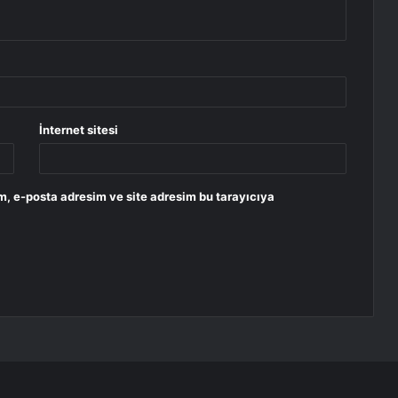
İnternet sitesi
m, e-posta adresim ve site adresim bu tarayıcıya