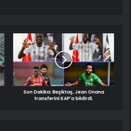
Son Dakika: Beşiktaş, Jean Onana
transferini KAP'a bildirdi.