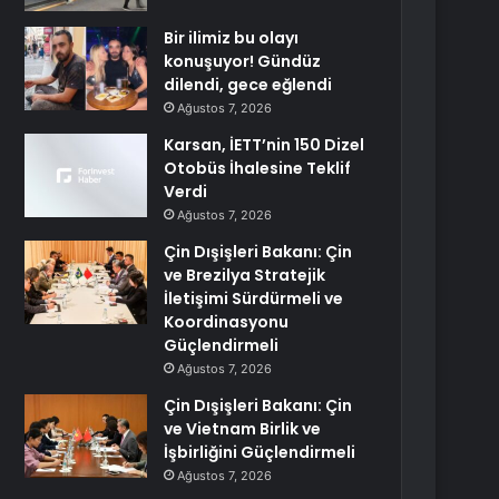
Bir ilimiz bu olayı
konuşuyor! Gündüz
dilendi, gece eğlendi
Ağustos 7, 2026
Karsan, İETT’nin 150 Dizel
Otobüs İhalesine Teklif
Verdi
Ağustos 7, 2026
Çin Dışişleri Bakanı: Çin
ve Brezilya Stratejik
İletişimi Sürdürmeli ve
Koordinasyonu
Güçlendirmeli
Ağustos 7, 2026
Çin Dışişleri Bakanı: Çin
ve Vietnam Birlik ve
İşbirliğini Güçlendirmeli
Ağustos 7, 2026