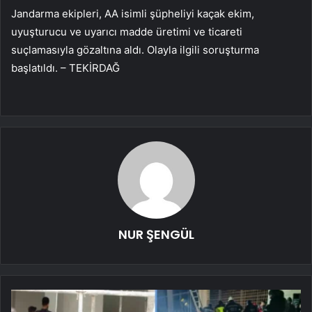
Jandarma ekipleri, AA isimli şüpheliyi kaçak ekim,
uyuşturucu ve uyarıcı madde üretimi ve ticareti
suçlamasıyla gözaltına aldı. Olayla ilgili soruşturma
başlatıldı. – TEKİRDAĞ
NUR ŞENGÜL