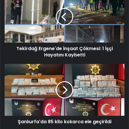
Tekirdağ Ergene'de İnşaat Çökmesi: 1 İşçi
Hayatını Kaybetti
Şanlıurfa'da 85 kilo kokarca ele geçirildi