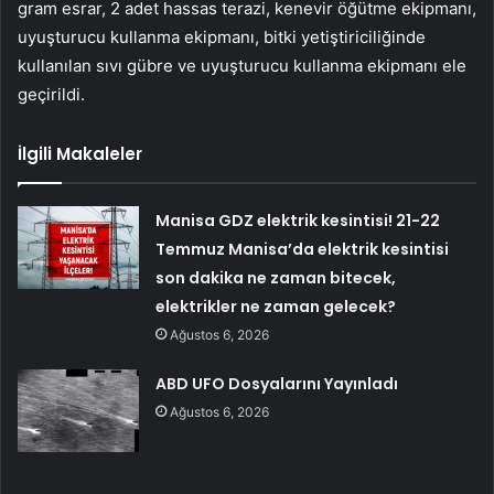
gram esrar, 2 adet hassas terazi, kenevir öğütme ekipmanı,
uyuşturucu kullanma ekipmanı, bitki yetiştiriciliğinde
kullanılan sıvı gübre ve uyuşturucu kullanma ekipmanı ele
geçirildi.
İlgili Makaleler
Manisa GDZ elektrik kesintisi! 21-22
Temmuz Manisa’da elektrik kesintisi
son dakika ne zaman bitecek,
elektrikler ne zaman gelecek?
Ağustos 6, 2026
ABD UFO Dosyalarını Yayınladı
Ağustos 6, 2026