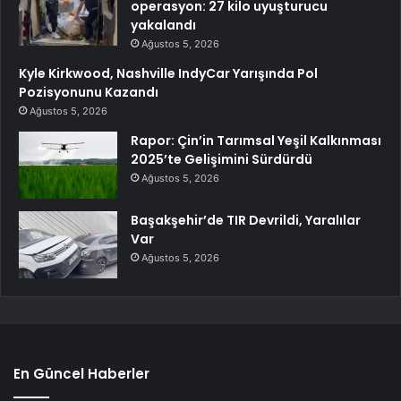
operasyon: 27 kilo uyuşturucu
yakalandı
Ağustos 5, 2026
Kyle Kirkwood, Nashville IndyCar Yarışında Pol
Pozisyonunu Kazandı
Ağustos 5, 2026
Rapor: Çin’in Tarımsal Yeşil Kalkınması
2025’te Gelişimini Sürdürdü
Ağustos 5, 2026
Başakşehir’de TIR Devrildi, Yaralılar
Var
Ağustos 5, 2026
En Güncel Haberler