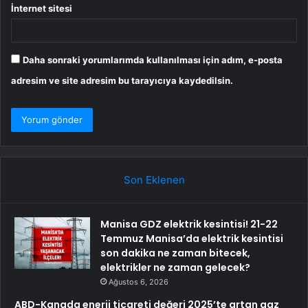
İnternet sitesi
Daha sonraki yorumlarımda kullanılması için adım, e-posta
adresim ve site adresim bu tarayıcıya kaydedilsin.
Son Eklenen
Manisa GDZ elektrik kesintisi! 21-22
Temmuz Manisa’da elektrik kesintisi
son dakika ne zaman bitecek,
elektrikler ne zaman gelecek?
Ağustos 6, 2026
ABD-Kanada enerji ticareti değeri 2025’te artan gaz