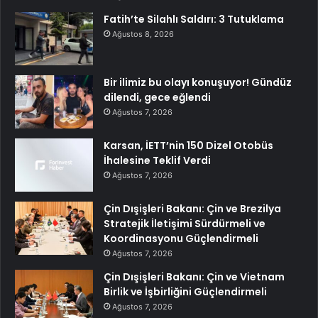
Fatih’te Silahlı Saldırı: 3 Tutuklama
Ağustos 8, 2026
Bir ilimiz bu olayı konuşuyor! Gündüz
dilendi, gece eğlendi
Ağustos 7, 2026
Karsan, İETT’nin 150 Dizel Otobüs
İhalesine Teklif Verdi
Ağustos 7, 2026
Çin Dışişleri Bakanı: Çin ve Brezilya
Stratejik İletişimi Sürdürmeli ve
Koordinasyonu Güçlendirmeli
Ağustos 7, 2026
Çin Dışişleri Bakanı: Çin ve Vietnam
Birlik ve İşbirliğini Güçlendirmeli
Ağustos 7, 2026