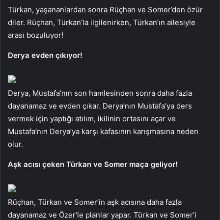
Türkan, yaşananlardan sonra Rüçhan ve Somer’den özür
diler. Rüçhan, Türkan’la ilgilenirken, Türkan’ın ailesiyle
arası bozuluyor!
Derya evden çıkıyor!
Derya, Mustafa’nın son hamlesinden sonra daha fazla
dayanamaz ve evden çıkar. Derya’nın Mustafa’ya ders
vermek için yaptığı atılım, ikilinin ortasını açar ve
Mustafa’nın Derya’ya karşı kafasının karışmasına neden
olur.
Aşk acısı çeken Türkan ve Somer maça geliyor!
Rüçhan, Türkan ve Somer’in aşk acısına daha fazla
dayanamaz ve Özer’le planlar yapar. Türkan ve Somer’i