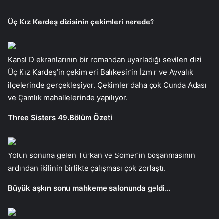
Üç Kız Kardeş dizisinin çekimleri nerede?
Kanal D ekranlarının bir romandan uyarladığı sevilen dizi
Üç Kız Kardeş’in çekimleri Balıkesir’in İzmir ve Ayvalık
ilçelerinde gerçekleşiyor. Çekimler daha çok Cunda Adası
ve Çamlık mahallelerinde yapılıyor.
Three Sisters 49.Bölüm Özeti
Yolun sonuna gelen Türkan ve Somer’in boşanmasının
ardından ikilinin birlikte çalışması çok zorlaştı.
Büyük aşkın sonu mahkeme salonunda geldi…