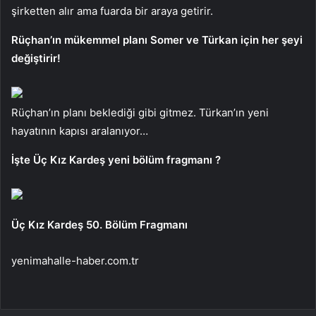
şirketten alır ama fuarda bir araya getirir.
Rüçhan’ın mükemmel planı Somer ve Türkan için her şeyi
değiştirir!
Rüçhan’ın planı beklediği gibi gitmez. Türkan’ın yeni
hayatının kapısı aralanıyor…
İşte Üç Kız Kardeş yeni bölüm fragmanı ?
Üç Kız Kardeş 50. Bölüm Fragmanı
yenimahalle-haber.com.tr