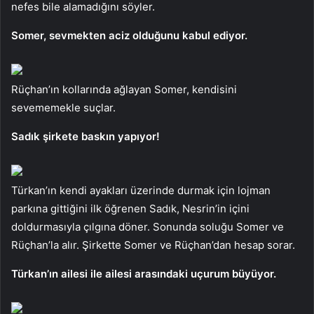
nefes bile alamadığını söyler.
Somer, sevmekten aciz olduğunu kabul ediyor.
Rüçhan’ın kollarında ağlayan Somer, kendisini
sevememekle suçlar.
Sadık şirkete baskın yapıyor!
Türkan’ın kendi ayakları üzerinde durmak için lojman
parkına gittiğini ilk öğrenen Sadık, Nesrin’in içini
doldurmasıyla çılgına döner. Sonunda soluğu Somer ve
Rüçhan’la alır. Şirkette Somer ve Rüçhan’dan hesap sorar.
Türkan’ın ailesi ile ailesi arasındaki uçurum büyüyor.