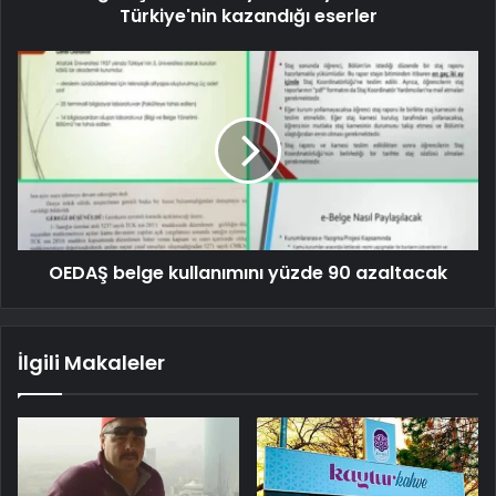
Türkiye'nin kazandığı eserler
OEDAŞ belge kullanımını yüzde 90 azaltacak
İlgili Makaleler