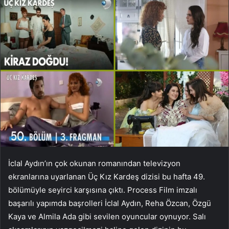
İclal Aydın’ın çok okunan romanından televizyon
ekranlarına uyarlanan Üç Kız Kardeş dizisi bu hafta 49.
bölümüyle seyirci karşısına çıktı. Process Film imzalı
başarılı yapımda başrolleri İclal Aydın, Reha Özcan, Özgü
Kaya ve Almila Ada gibi sevilen oyuncular oynuyor. Salı