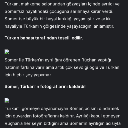
Türkan, mahkeme salonundan gözyaşları içinde ayrıldı ve
Somer’siz hayatındaki çocuğuna sarılmaya karar verdi.
Somer ise büyük bir hayal kırıklığı yaşamıştır ve artık
hayaliyle Türkan’ın gölgesinde yaşayacağını anlamıştır.
Türkan babası tarafından teselli edilir.
Somer ile Türkan’ın ayrılığını öğrenen Rüçhan yaptığı
hatanın farkına varır ama artık çok sevdiği oğlu ve Türkan
için hiçbir şey yapamaz.
Somer, Türkan’ın fotoğraflarını kaldırdı!
Türkan’ı görmeye dayanamayan Somer, acısını dindirmek
için duvardan fotoğraflarını kaldırır. Ayrılığı kabul etmeyen
Rüçhan’a her şeyin bittiğini ama Somer’in ayrılığın acısıyla