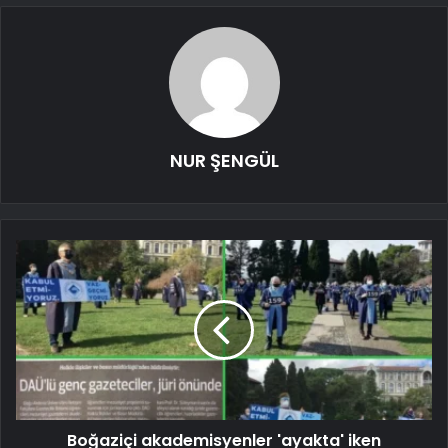
NUR ŞENGÜL
Boğaziçi akademisyenler 'ayakta' iken