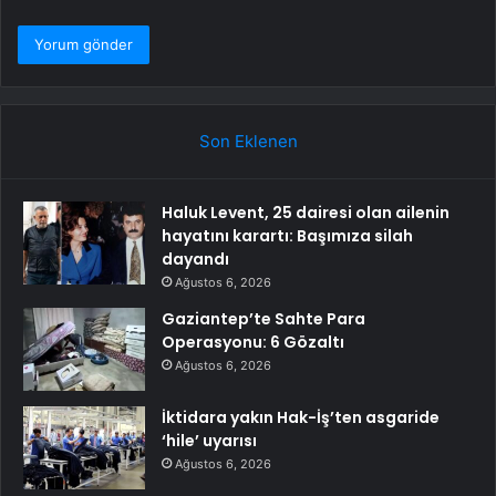
Son Eklenen
Haluk Levent, 25 dairesi olan ailenin
hayatını karartı: Başımıza silah
dayandı
Ağustos 6, 2026
Gaziantep’te Sahte Para
Operasyonu: 6 Gözaltı
Ağustos 6, 2026
İktidara yakın Hak-İş’ten asgaride
‘hile’ uyarısı
Ağustos 6, 2026