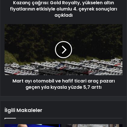
Kazanç çağrısı: Gold Royalty, yükselen altın
fiyatlarının etkisiyle olumlu 4. çeyrek sonuçları
açıkladı
Mart ayı otomobil ve hafif ticari araç pazarı
geçen yıla kıyasla yüzde 5,7 arttı
İlgili Makaleler