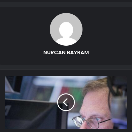
NURCAN BAYRAM