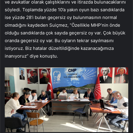
ve avukatlar olarak çalıştıklarını ve itirazda bulunacaklarını
söyledi. Toplamda yüzde 10’a yakın oyun bazı sandıklarda
ise yüzde 28’i bulan geçersiz oy bulunmasının normal
olmadığını kaydeden Suiçmez, “Özellikle MHP’nin önde
olduğu sandıklarda çok sayıda geçersiz oy var. Çok büyük
oranda geçersiz oy var. Bu oyların tekrar sayılmasını
istiyoruz. Biz hatalar düzeltildiğinde kazanacağımıza
inanıyoruz” diye konuştu.