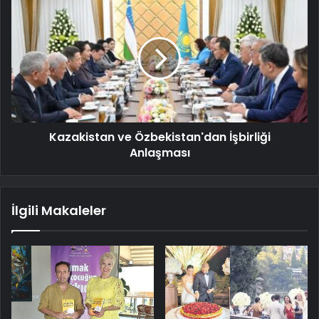
Kazakistan ve Özbekistan'dan İşbirliği
Anlaşması
İlgili Makaleler