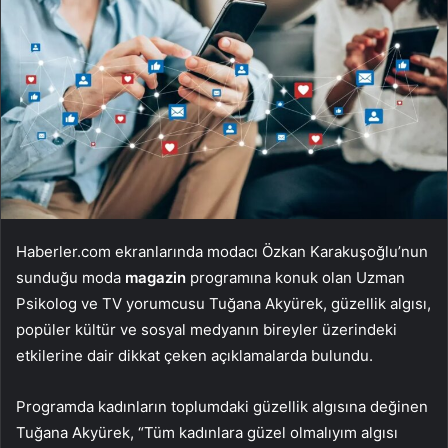
Haberler.com ekranlarında modacı Özkan Karakuşoğlu’nun
sunduğu moda
magazin
programına konuk olan Uzman
Psikolog ve TV yorumcusu Tuğana Akyürek, güzellik algısı,
popüler kültür ve sosyal medyanın bireyler üzerindeki
etkilerine dair dikkat çeken açıklamalarda bulundu.
Programda kadınların toplumdaki güzellik algısına değinen
Tuğana Akyürek, “Tüm kadınlara güzel olmalıyım algısı