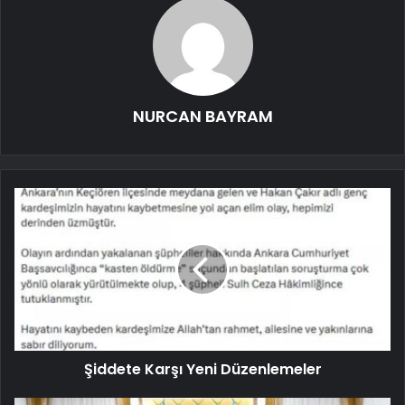
NURCAN BAYRAM
Şiddete Karşı Yeni Düzenlemeler