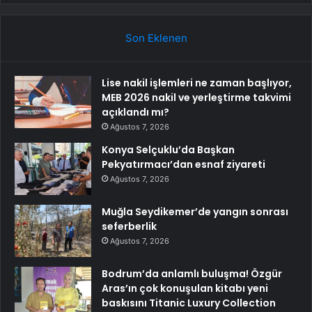
Son Eklenen
Lise nakil işlemleri ne zaman başlıyor,
MEB 2026 nakil ve yerleştirme takvimi
açıklandı mı?
Ağustos 7, 2026
Konya Selçuklu’da Başkan
Pekyatırmacı’dan esnaf ziyareti
Ağustos 7, 2026
Muğla Seydikemer’de yangın sonrası
seferberlik
Ağustos 7, 2026
Bodrum’da anlamlı buluşma! Özgür
Aras’ın çok konuşulan kitabı yeni
baskısını Titanic Luxury Collection