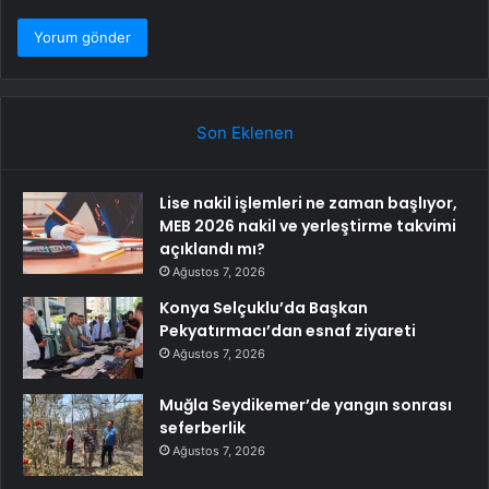
Son Eklenen
Lise nakil işlemleri ne zaman başlıyor,
MEB 2026 nakil ve yerleştirme takvimi
açıklandı mı?
Ağustos 7, 2026
Konya Selçuklu’da Başkan
Pekyatırmacı’dan esnaf ziyareti
Ağustos 7, 2026
Muğla Seydikemer’de yangın sonrası
seferberlik
Ağustos 7, 2026