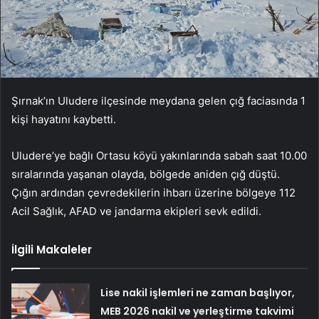
Şırnak’ın Uludere ilçesinde meydana gelen çığ faciasında 1
kişi hayatını kaybetti.
Uludere’ye bağlı Ortasu köyü yakınlarında sabah saat 10.00
sıralarında yaşanan olayda, bölgede aniden çığ düştü.
Çığın ardından çevredekilerin ihbarı üzerine bölgeye 112
Acil Sağlık, AFAD ve jandarma ekipleri sevk edildi.
İlgili Makaleler
Lise nakil işlemleri ne zaman başlıyor,
MEB 2026 nakil ve yerleştirme takvimi