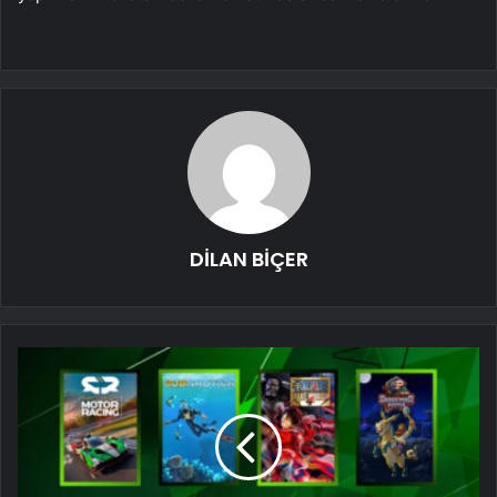
DİLAN BİÇER