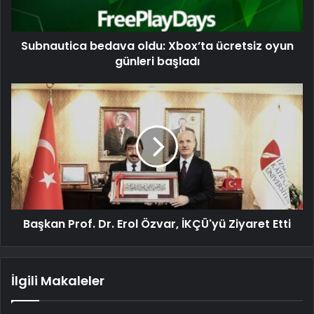
Subnautica bedava oldu: Xbox’ta ücretsiz oyun
günleri başladı
Başkan Prof. Dr. Erol Özvar, İKÇÜ'yü Ziyaret Etti
İlgili Makaleler