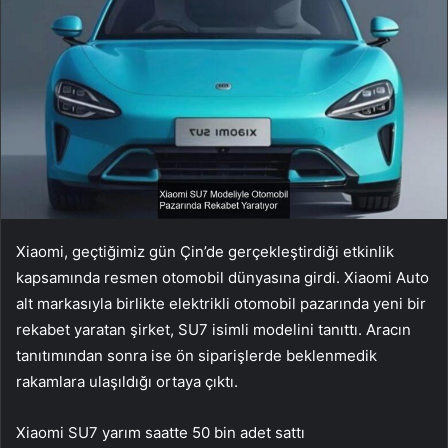
Xiaomi, geçtiğimiz gün Çin’de gerçekleştirdiği etkinlik
kapsamında resmen otomobil dünyasına girdi. Xiaomi Auto
alt markasıyla birlikte elektrikli otomobil pazarında yeni bir
rekabet yaratan şirket, SU7 isimli modelini tanıttı. Aracın
tanıtımından sonra ise ön siparişlerde beklenmedik
rakamlara ulaşıldığı ortaya çıktı.
Xiaomi SU7 yarım saatte 50 bin adet sattı