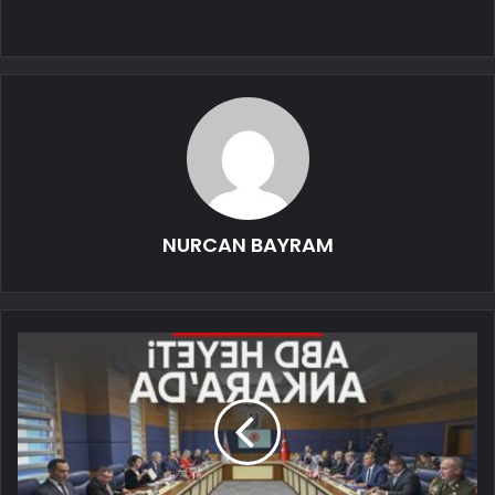
NURCAN BAYRAM