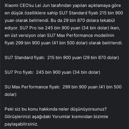
Xiaomi CEO’su Lei Jun tarafından yapılan açıklamaya göre
en düşük özelliklere sahip SU7 Standard fiyatı 215 bin 900
yuan olarak belirlendi. Bu da 29 bin 870 dolara tekabül
ediyor. SU7 Pro ise 245 bin 900 yuan (34 bin dolar) iken,
en üst versiyon olan SU7 Max Performance modelinin
fiyatı 299 bin 900 yuan (41 bin 500 dolar) olarak belirlendi.
SU7 Standard fiyatı: 215 bin 900 yuan (29 bin 870 dolar)
SU7 Pro fiyatı: 245 bin 900 yuan (34 bin dolar)
SU Max Performance fiyatı: 299 bin 900 yuan (41 bin 500
dolar)
Peki siz bu konu hakkında neler düşünüyorsunuz?
Görüşlerinizi aşağıdaki Yorumlar kısmından bizimle
paylaşabilirsiniz.