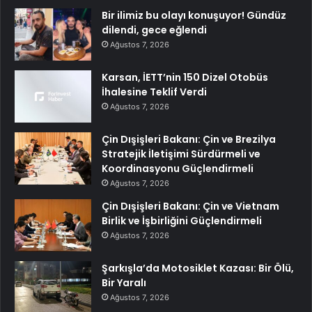
Bir ilimiz bu olayı konuşuyor! Gündüz
dilendi, gece eğlendi
Ağustos 7, 2026
Karsan, İETT’nin 150 Dizel Otobüs
İhalesine Teklif Verdi
Ağustos 7, 2026
Çin Dışişleri Bakanı: Çin ve Brezilya
Stratejik İletişimi Sürdürmeli ve
Koordinasyonu Güçlendirmeli
Ağustos 7, 2026
Çin Dışişleri Bakanı: Çin ve Vietnam
Birlik ve İşbirliğini Güçlendirmeli
Ağustos 7, 2026
Şarkışla’da Motosiklet Kazası: Bir Ölü,
Bir Yaralı
Ağustos 7, 2026