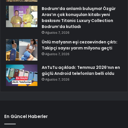
Bodrum’da anlamlı buluşma! Özgür
Aras’ın çok konuşulan kitabı yeni
baskısını Titanic Luxury Collection
Bodrum’da kutladı
Ağustos 7, 2026
Ünlü mafyanın eşi cezaevinden çıktı:
Takipçi sayısı yarım milyonu geçti
Ağustos 7, 2026
AnTuTu açıkladı: Temmuz 2026’nın en
güçlü Android telefonları belli oldu
Ağustos 7, 2026
En Güncel Haberler