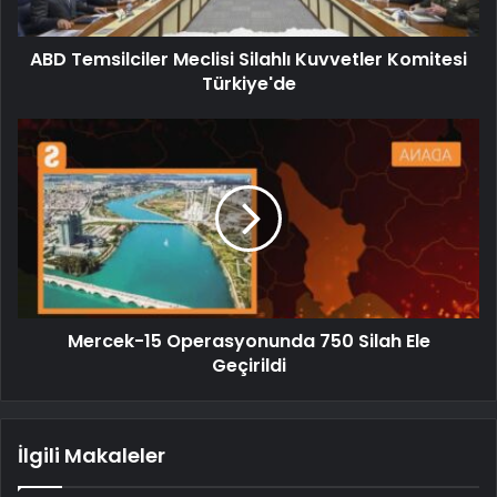
ABD Temsilciler Meclisi Silahlı Kuvvetler Komitesi
Türkiye'de
Mercek-15 Operasyonunda 750 Silah Ele
Geçirildi
İlgili Makaleler