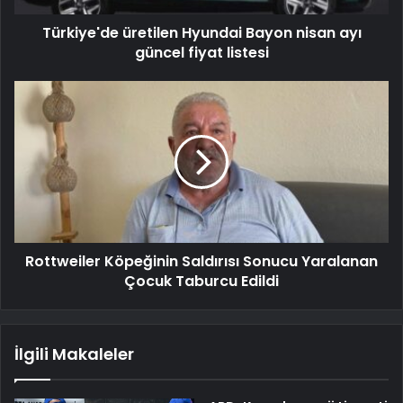
Türkiye'de üretilen Hyundai Bayon nisan ayı
güncel fiyat listesi
Rottweiler Köpeğinin Saldırısı Sonucu Yaralanan
Çocuk Taburcu Edildi
İlgili Makaleler