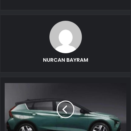
NURCAN BAYRAM