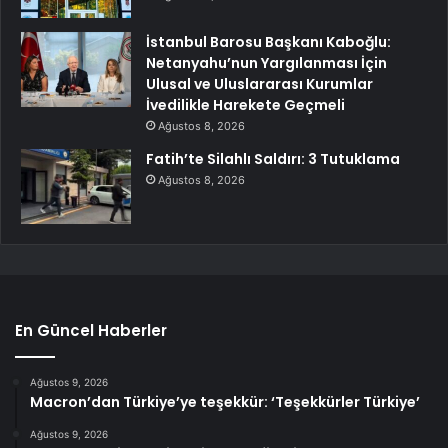
İstanbul Barosu Başkanı Kaboğlu:
Netanyahu’nun Yargılanması İçin
Ulusal ve Uluslararası Kurumlar
İvedilikle Harekete Geçmeli
Ağustos 8, 2026
Fatih’te Silahlı Saldırı: 3 Tutuklama
Ağustos 8, 2026
En Güncel Haberler
Ağustos 9, 2026
Macron’dan Türkiye’ye teşekkür: ‘Teşekkürler Türkiye’
Ağustos 9, 2026