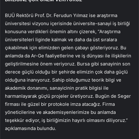
BUÜ Rektörü Prof. Dr. Ferudun Yılmaz ise araştırma
üniversitesi vizyonu içerisinde üniversite-sanayi iş birliği
konusuna verdikleri önemin altını çizerek, “Araştırma
üniversiteleri liginde kalmak ve daha da üst sıralara
çıkabilmek için elimizden gelen çabayı gösteriyoruz. Bu
anlamda da Ar-Ge faaliyetlerine ve iş dünyası ile ilişkilerin
geliştirilmesine önem veriyoruz. Bursa gibi sanayinin son
derece güçlü olduğu bir şehirde elimizin çok daha güçlü
olduğuna inanıyoruz. Sahip olduğumuz teorik bilgi ve
akademik donanımı, sanayicinin pratik bilgisi ile
harmanlayarak güçlü projeler üretiyoruz. Bugün de Seger
firması ile güzel bir protokole imza atacağız. Firma
yöneticilerine ve akademisyenlerimize bu anlamda
teşekkür ediyor, iş birliğimizin hayırlı olmasını diliyoruz.”
açıklamasında bulundu.