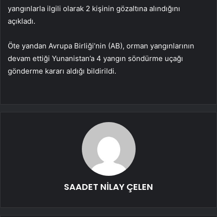
yangınlarla ilgili olarak 2 kişinin gözaltına alındığını
açıkladı.
Öte yandan Avrupa Birliği’nin (AB), orman yangınlarının
devam ettiği Yunanistan’a 4 yangın söndürme uçağı
gönderme kararı aldığı bildirildi.
SAADET NİLAY ÇELEN