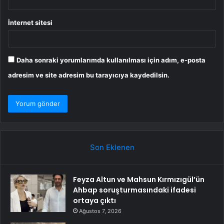
İnternet sitesi
Daha sonraki yorumlarımda kullanılması için adım, e-posta
adresim ve site adresim bu tarayıcıya kaydedilsin.
Son Eklenen
Feyza Altun ve Mahsun Kırmızıgül’ün
Ahbap soruşturmasındaki ifadesi
ortaya çıktı
Ağustos 7, 2026