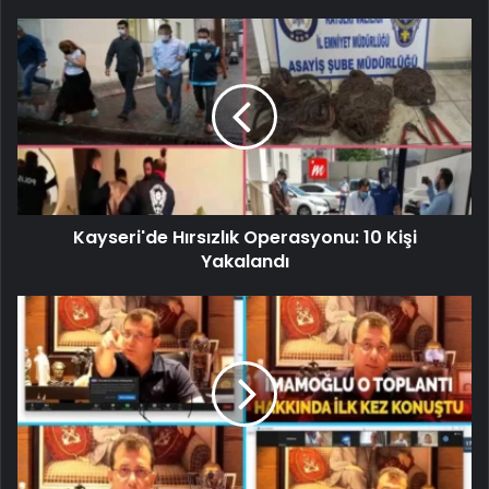
Kayseri'de Hırsızlık Operasyonu: 10 Kişi
Yakalandı