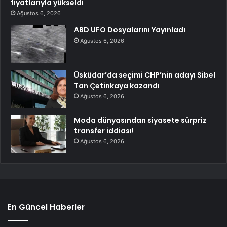
fiyatlarıyla yükseldi
Ağustos 6, 2026
ABD UFO Dosyalarını Yayınladı
Ağustos 6, 2026
Üsküdar’da seçimi CHP’nin adayı Sibel
Tan Çetinkaya kazandı
Ağustos 6, 2026
Moda dünyasından siyasete sürpriz
transfer iddiası!
Ağustos 6, 2026
En Güncel Haberler