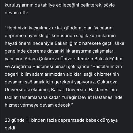
kuruluşlarının da tahliye edileceğini belirterek, şöyle
devam etti:
“Hepimizin kaçınılmaz ortak gündemi olan ‘yapıların
depreme dayanıklılığı’ konusunda sağlık kurumlarının
hayati önemi nedeniyle Bakanlığımız harekete geçti. Ülke
genelinde depreme dayanıklılık araştırma çalışmaları
yapılıyor. Adana Çukurova Üniversitemizin Balcalı Eğitim
ve Araştırma Hastanesi binası şok içinde “Hastalarımızın
değerli bilim adamlarımızdan aldıkları sağlık hizmetinin
devamını sağlamak için gerekeni yapıyoruz. Çukurova
Üniversitesi ekibimiz, Balcalı Üniversite Hastanesi’nin
tadilatı tamamlanana kadar Yüreğir Devlet Hastanesi’nde
hizmet vermeye devam edecek.”
20 günde 11 binden fazla depremzede bebek dünyaya
geldi