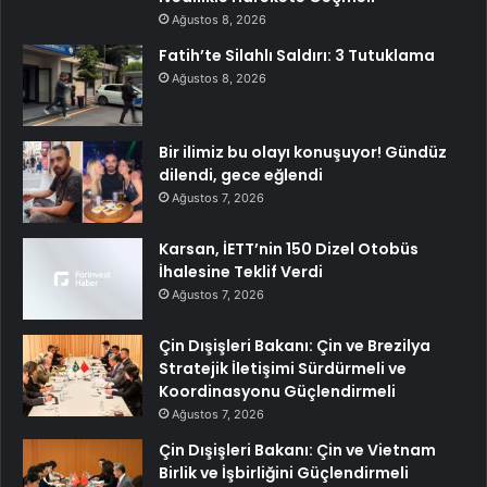
Ağustos 8, 2026
Fatih’te Silahlı Saldırı: 3 Tutuklama
Ağustos 8, 2026
Bir ilimiz bu olayı konuşuyor! Gündüz
dilendi, gece eğlendi
Ağustos 7, 2026
Karsan, İETT’nin 150 Dizel Otobüs
İhalesine Teklif Verdi
Ağustos 7, 2026
Çin Dışişleri Bakanı: Çin ve Brezilya
Stratejik İletişimi Sürdürmeli ve
Koordinasyonu Güçlendirmeli
Ağustos 7, 2026
Çin Dışişleri Bakanı: Çin ve Vietnam
Birlik ve İşbirliğini Güçlendirmeli