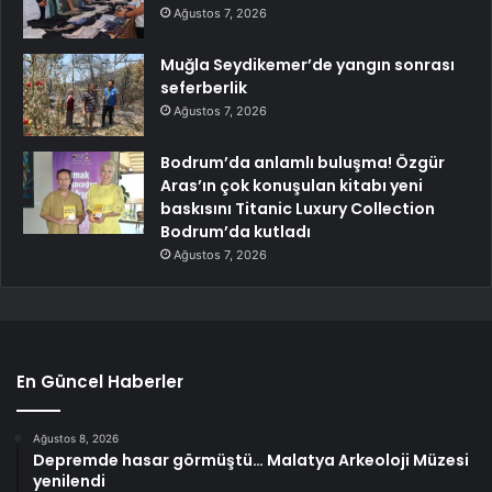
Ağustos 7, 2026
Muğla Seydikemer’de yangın sonrası
seferberlik
Ağustos 7, 2026
Bodrum’da anlamlı buluşma! Özgür
Aras’ın çok konuşulan kitabı yeni
baskısını Titanic Luxury Collection
Bodrum’da kutladı
Ağustos 7, 2026
En Güncel Haberler
Ağustos 8, 2026
Depremde hasar görmüştü… Malatya Arkeoloji Müzesi
yenilendi