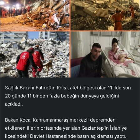
Sağlık Bakanı Fahrettin Koca, afet bölgesi olan 11 ilde son
20 günde 11 binden fazla bebeğin dünyaya geldiğini
açıkladı.
Bakan Koca, Kahramanmaraş merkezli depremden
etkilenen illerin ortasında yer alan Gaziantep’in İslahiye
ilçesindeki Devlet Hastanesinde basın açıklaması yaptı.