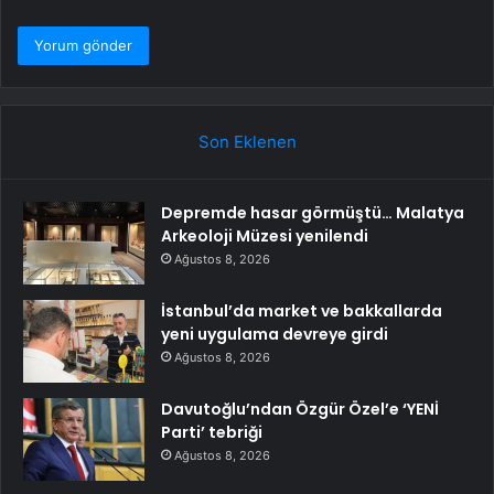
Son Eklenen
Depremde hasar görmüştü… Malatya
Arkeoloji Müzesi yenilendi
Ağustos 8, 2026
İstanbul’da market ve bakkallarda
yeni uygulama devreye girdi
Ağustos 8, 2026
Davutoğlu’ndan Özgür Özel’e ‘YENİ
Parti’ tebriği
Ağustos 8, 2026