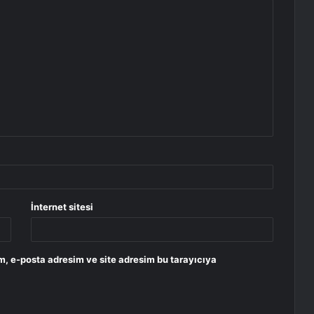
İnternet sitesi
m, e-posta adresim ve site adresim bu tarayıcıya