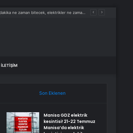
İLETIŞIM
Son Eklenen
Manisa GDZ elektrik
kesintisi! 21-22 Temmuz
Manisa’da elektrik