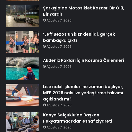
Şarkışla’da Motosiklet Kazası: Bir Ölü,
Bir Yaralı
Ağustos 7, 2026
‘Jeff Bezos’un kızı’ denildi, gerçek
bambaşka çıktı
Ağustos 7, 2026
Akdeniz Fokları İçin Koruma Önlemleri
Ağustos 7, 2026
Lise nakil işlemleri ne zaman başlıyor,
MEB 2026 nakil ve yerleştirme takvimi
açıklandı mı?
Ağustos 7, 2026
Konya Selçuklu’da Başkan
Pekyatırmacı’dan esnaf ziyareti
Ağustos 7, 2026