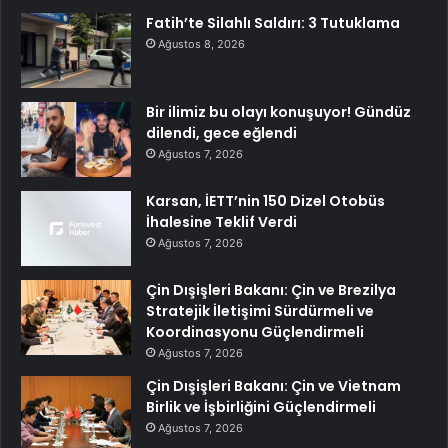
Fatih’te Silahlı Saldırı: 3 Tutuklama
Ağustos 8, 2026
Bir ilimiz bu olayı konuşuyor! Gündüz
dilendi, gece eğlendi
Ağustos 7, 2026
Karsan, İETT’nin 150 Dizel Otobüs
İhalesine Teklif Verdi
Ağustos 7, 2026
Çin Dışişleri Bakanı: Çin ve Brezilya
Stratejik İletişimi Sürdürmeli ve
Koordinasyonu Güçlendirmeli
Ağustos 7, 2026
Çin Dışişleri Bakanı: Çin ve Vietnam
Birlik ve İşbirliğini Güçlendirmeli
Ağustos 7, 2026