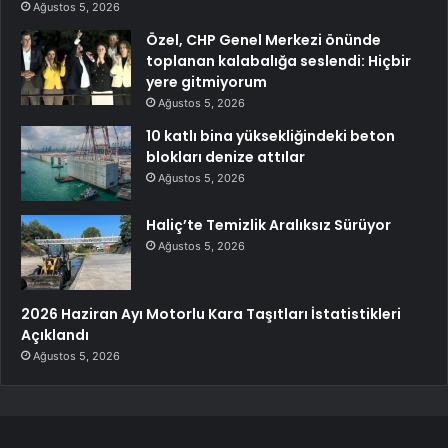
Ağustos 5, 2026
Özel, CHP Genel Merkezi önünde
toplanan kalabalığa seslendi: Hiçbir
yere gitmiyorum
Ağustos 5, 2026
10 katlı bina yüksekliğindeki beton
blokları denize attılar
Ağustos 5, 2026
Haliç’te Temizlik Aralıksız Sürüyor
Ağustos 5, 2026
2026 Haziran Ayı Motorlu Kara Taşıtları İstatistikleri
Açıklandı
Ağustos 5, 2026