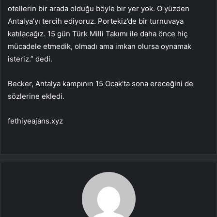
otellerin bir arada olduğu böyle bir yer yok. O yüzden
Antalya’yı tercih ediyoruz. Portekiz’de bir turnuvaya
katılacağız. 15 gün Türk Milli Takımı ile daha önce hiç
mücadele etmedik, olmadı ama imkan olursa oynamak
isteriz.” dedi.
Becker, Antalya kampının 15 Ocak’ta sona ereceğini de
sözlerine ekledi.
fethiyeajans.xyz