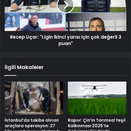
Recep Uçar: "Ligin ikinci yarısı için çok değerli 3
puan"
İlgili Makaleler
İstanbul’da takibe alınan
Rapor: Çin’in Tarımsal Yeşil
araçlara operasyon: 27
Kalkınması 2025’te