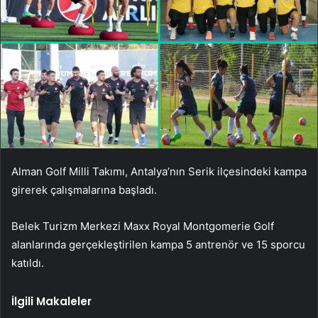
Alman Golf Milli Takımı, Antalya’nın Serik ilçesindeki kampa
girerek çalışmalarına başladı.
Belek Turizm Merkezi Maxx Royal Montgomerie Golf
alanlarında gerçekleştirilen kampa 5 antrenör ve 15 sporcu
katıldı.
İlgili Makaleler