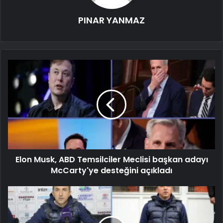
PINAR YANMAZ
Elon Musk, ABD Temsilciler Meclisi başkan adayı
McCarty'ye desteğini açıkladı