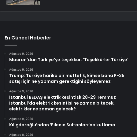
En Güncel Haberler
Ağustos 9, 2026
Macron’dan Türkiye’ye teşekkür: ‘Teşekkürler Türkiye’
Ağustos 9, 2026
Trump: Türkiye harika bir müttefik, kimse bana F-35
satışı için ne yapmam gerektiğini söyleyemez
Ağustos 9, 2026
İstanbul BEDAŞ elektrik kesintisi! 28-29 Temmuz
İstanbul’da elektrik kesintisi ne zaman bitecek,
elektrikler ne zaman gelecek?
Ağustos 9, 2026
Kılıçdaroğlu’ndan ‘Filenin Sultanları’na kutlama
Ağustos 8, 2026