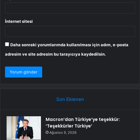
İnternet sitesi
Daha sonraki yorumlarımda kullanılması için adım, e-posta
adresim ve site adresim bu tarayıcıya kaydedilsin.
Son Eklenen
Macron’dan Türkiye’ye teşekkür:
‘Teşekkürler Türkiye’
Ağustos 9, 2026