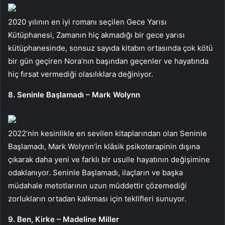
2020 yılının en iyi romanı seçilen Gece Yarısı
Kütüphanesi, Zamanın hiç akmadığı bir gece yarısı
kütüphanesinde, sonsuz sayıda kitabın ortasında çok kötü
bir gün geçiren Nora’nın başından geçenler ve hayatında
hiç fırsat vermediği olasılıklara değiniyor.
8. Seninle Başlamadı – Mark Wolynn
2022’nin kesinlikle en sevilen kitaplarından olan Seninle
Başlamadı, Mark Wolynn’in klâsik psikoterapinin dışına
çıkarak daha yeni ve farklı bir usulle hayatının değişimine
odaklanıyor. Seninle Başlamadı, ilaçların ve başka
müdahale metotlarının uzun müddettir çözemediği
zorlukların ortadan kalkması için teklifleri sunuyor.
9. Ben, Kirke – Madeline Miller