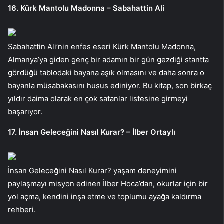
16. Kürk Mantolu Madonna – Sabahattin Ali
Sabahattin Ali’nin enfes eseri Kürk Mantolu Madonna,
Almanya’ya giden genç bir adamın bir gün gezdiği stantta
gördüğü tablodaki bayana aşık olmasını ve daha sonra o
bayanla müsabakasını husus ediniyor. Bu kitap, son birkaç
yıldır daima olarak en çok satanlar listesine girmeyi
başarıyor.
17. İnsan Geleceğini Nasıl Kurar? – İlber Ortaylı
İnsan Geleceğini Nasıl Kurar? yaşam deneyimini
paylaşmayı misyon edinen İlber Hoca’dan, okurlar için bir
yol açma, kendini inşa etme ve toplumu ayağa kaldırma
rehberi.