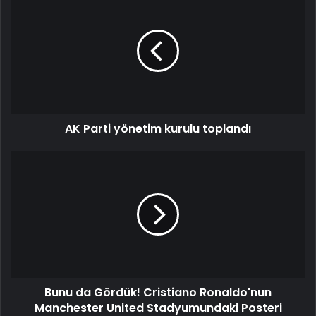
AK Parti yönetim kurulu toplandı
Bunu da Gördük! Cristiano Ronaldo'nun
Manchester United Stadyumundaki Posteri