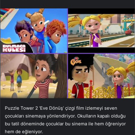
Puzzle Tower 2 ‘Eve Dönüş’ çizgi film izlemeyi seven
çocukları sinemaya yönlendiriyor. Okulların kapalı olduğu
bu tatil döneminde çocuklar bu sinema ile hem öğreniyor
hem de eğleniyor.