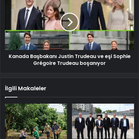
Kanada Başbakanı Justin Trudeau ve eşi Sophie
Grégoire Trudeau boşanıyor
İlgili Makaleler