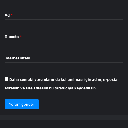
Ad
*
E-posta
*
İnternet sitesi
Daha sonraki yorumlarımda kullanılması için adım, e-posta
adresim ve site adresim bu tarayıcıya kaydedilsin.