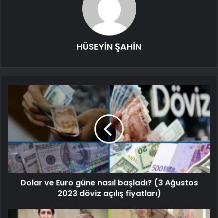
HÜSEYİN ŞAHİN
Dolar ve Euro güne nasıl başladı? (3 Ağustos
2023 döviz açılış fiyatları)