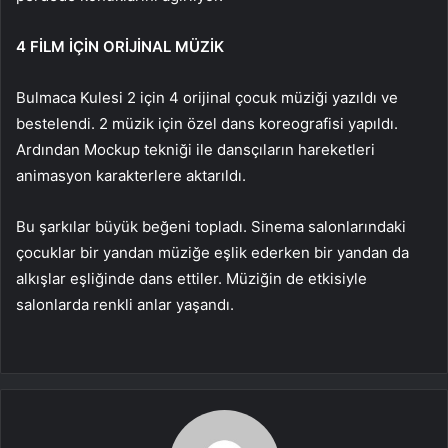
4 FİLM İÇİN ORİJİNAL MÜZİK
Bulmaca Kulesi 2 için 4 orijinal çocuk müziği yazıldı ve
bestelendi. 2 müzik için özel dans koreografisi yapıldı.
Ardından Mockup tekniği ile dansçıların hareketleri
animasyon karakterlere aktarıldı.
Bu şarkılar büyük beğeni topladı. Sinema salonlarındaki
çocuklar bir yandan müziğe eşlik ederken bir yandan da
alkışlar eşliğinde dans ettiler. Müziğin de etkisiyle
salonlarda renkli anlar yaşandı.